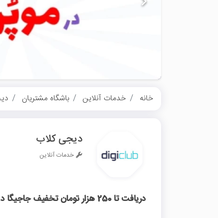
خانه
خدمات آنلاین
باشگاه مشتریان
دیج
دیجی کلاب
خدمات آنلاین
دریافت تا 250 هزار تومان تخفیف جاجیگا دیجی کلاب