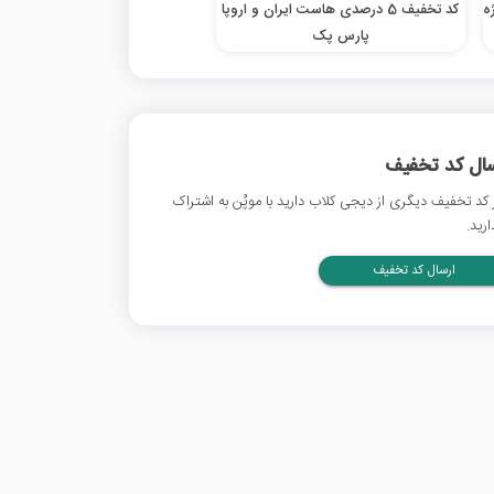
ژه
کد تخفیف 5 درصدی هاست ایران و اروپا
پارس پک
سال کد تخفیف
 کد تخفیف دیگری از دیجی کلاب دارید با موپُن به اشتراک
ارید.
ارسال کد تخفیف