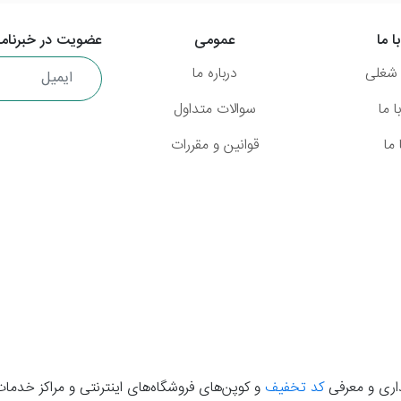
ا ما
عمومی
عضویت در خبرنامه
شغلی
درباره ما
 ما
سوالات متداول
ما
قوانین و مقررات
گذاری و معرفی
کد تخفیف
و کوپن‌های فروشگاه‌های اینترنتی و مراکز خدمات