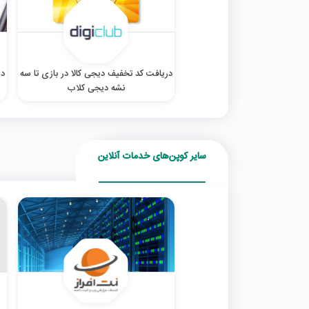
دریافت کد تخفیف دیجی کالا در بازی تا سه
در
نشه دیجی کلاب
سایر کوپن‌های خدمات آنلاین