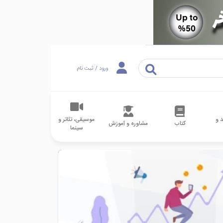
ورود / ثبت نام
 و
موسیقی، تئاتر و
کتاب
مشاوره و آموزش
سینما