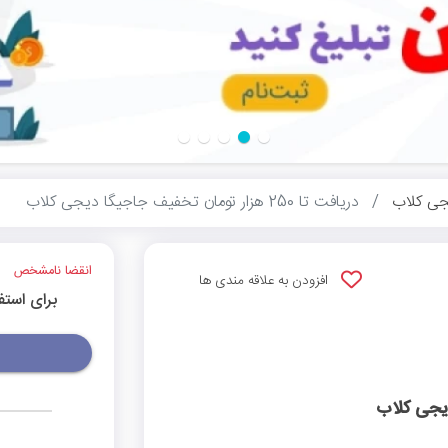
ی کلاب
دریافت تا 250 هزار تومان تخفیف جاجیگا دیجی کلاب
انقضا نامشخص
افزودن به علاقه مندی ها
برای استف