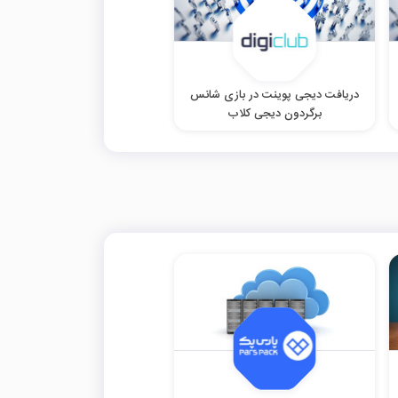
دریافت دیجی پوینت در بازی شانس
برگردون دیجی کلاب