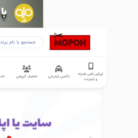
اپراتور تلفن همراه
تاکسی اینترنتی
تخفیف گروهی
خدم
و اینترنت