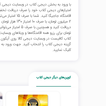
با ورود به بخش دیجی کلاب در وبسایت دیجی کالا 
امتیازهای دیجی کلاب خود را صرف دریافت تخفیف ر
تومان برای رزرو همه اقامتگاه‌ها و ویلاهای وبسای
کلاب کافیست در وبسایت دیجی کالا روی آیکون
گزینه دیجی کلاب را انتخاب کنید. جهت ورود به و
کلیک نمایید.
کوپن‌های دیگر دیجی کلاب