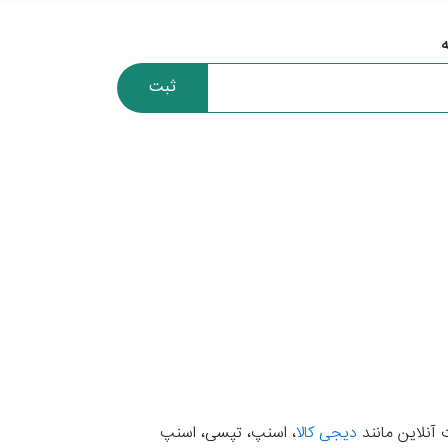
ثبت
 آنلاین مانند
دیجی کالا
، اسنپ، تپسی، اسنپ