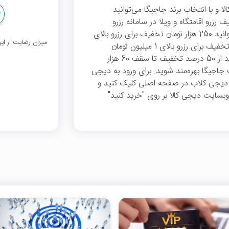
و با انتخاب برند جاجیگا می‌توانید
زرو اقامتگاه و ویلا در سامانه رزرو
اقامتگاه جاجیگا کنید. شما با صرف 15 امتیاز می‌توانید 250 هزار تومان تخفیف برای رزرو بالای
میزان رضایت از ا
2 میلیون تومان، با صرف 10 امتیاز 130 هزار تومان تخفیف برای رزرو بالای 1 میلیون تومان
دریافت کنید و همچنین با صرف 5 امتیاز می‌توانید از 50 درصد تخفیف تا سقف 60 هزار
ت جاجیگا بهره‌مند شوید. برای ورود به دیجی
 دیجی کلاب در صفحه اصلی کلیک کنید و
بسایت دیجی کالا بر روی "خرید کنید"