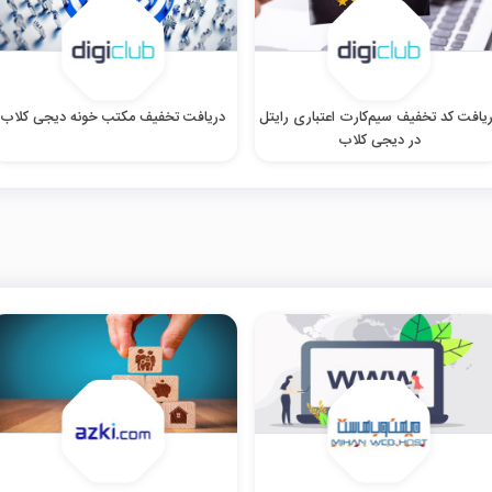
یافت کد تخفیف سیم‌کارت اعتباری رایتل
دریافت تخفیف مکتب خونه دیجی کلاب
در دیجی کلاب