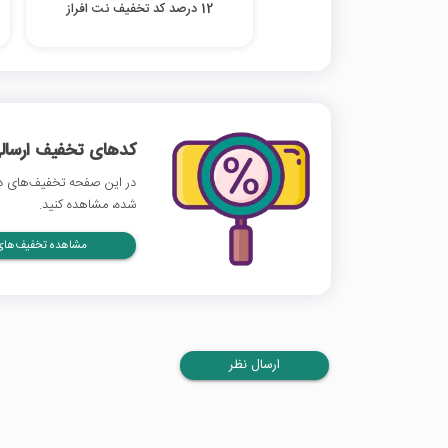
12 درصد کد تخفیف نت افراز
کدهای تخفیف ارسالی
در این صفحه تخفیف‌های دی
شده، مشاهده کنید.
مشاهده تخفیف‌های 
ارسال نظر