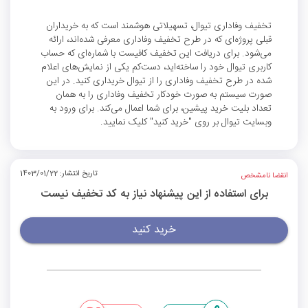
تخفیف وفاداری تیوال، تسهیلاتی هوشمند است که به خریداران
قبلی پروژه‌ای که در طرح تخفیف وفاداری معرفی شده‌اند، ارائه
می‌شود. برای دریافت این تخفیف کافیست با شماره‌ای که حساب
کاربری تیوال خود را ساخته‌اید، دست‌کم یکی از نمایش‌های اعلام
شده در طرح تخفیف وفاداری را از تیوال خریداری کنید. در این
صورت سیستم به صورت خودکار تخفیف وفاداری را به همان
تعداد بلیت خرید پیشین، برای شما اعمال می‌کند. برای ورود به
وبسایت تیوال بر روی "خرید کنید" کلیک نمایید.
تاریخ انتشار: 1403/01/22
انقضا نامشخص
برای استفاده از این پیشنهاد نیاز به کد تخفیف نیست
خرید کنید