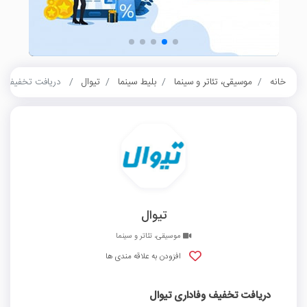
خانه
موسیقی، تئاتر و سینما
بلیط سینما
تیوال
دریافت تخفیف وفا
تیوال
موسیقی، تئاتر و سینما
افزودن به علاقه مندی ها
دریافت تخفیف وفاداری تیوال