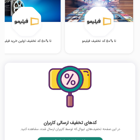
تا %50 کد تخفیف فیلیمو
تا %50 کد تخفیف اولین خرید فیلیمو
کدهای تخفیف ارسالی کاربران
در این صفحه تخفیف‌های تیوال که توسط کاربران ارسال شده، مشاهده کنید.