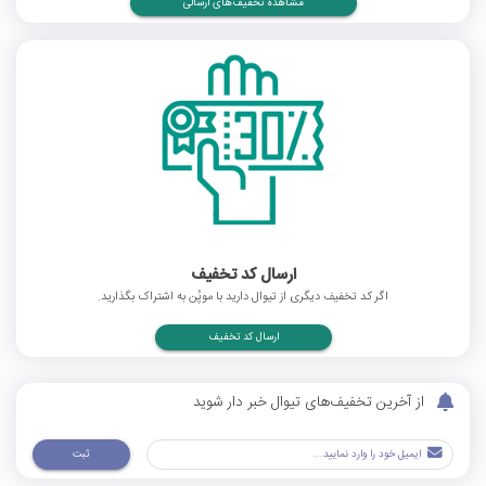
مشاهده تخفیف‌های ارسالی
ارسال کد تخفیف
اگر کد تخفیف دیگری از تیوال دارید با موپُن به اشتراک بگذارید.
ارسال کد تخفیف
از آخرین تخفیف‌های تیوال خبر دار شوید
ثبت