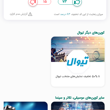
15
73
گزارش عدم کارکرد
میزان رضایت از این کد تخفیف
83 درصد
است
کوپن‌های دیگر تیوال
تا %50 تخفیف نمایش‌های منتخب تیوال
سایر کوپن‌های موسیقی، تئاتر و سینما