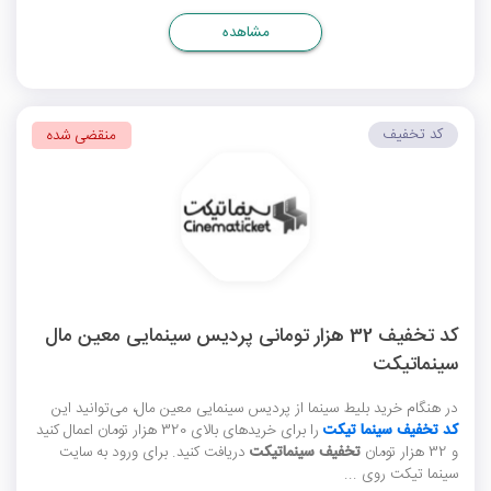
مشاهده
کد تخفیف
منقضی شده
کد تخفیف 32 هزار تومانی پردیس سینمایی معین مال
سینماتیکت
در هنگام خرید بلیط سینما از پردیس سینمایی معین مال، می‌توانید این
کد تخفیف سینما تیکت
را برای خریدهای بالای 320 هزار تومان اعمال کنید
و 32 هزار تومان
تخفیف سینماتیکت
دریافت کنید. برای ورود به سایت
سینما تیکت روی ...