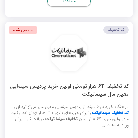
مشاهده
کد تخفیف
منقضی شده
کد تخفیف 64 هزار تومانی اولین خرید پردیس سینمایی
معین مال سینماتیکت
در هنگام خرید بلیط سینما از پردیس سینمایی معین مال، می‌توانید این
کد تخفیف سینماتیکت
را برای خریدهای بالای 320 هزار تومان اعمال کنید
و در اولین خرید 64 هزار تومان
تخفیف سینما تیکت
دریافت کنید. برای
ورود به سایت ...