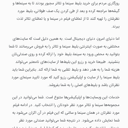
روزگاری مردم برای خرید بلیط سینما و تئاتر مجبور بودند تا به سینماها و
گیشه‌ها مراجعه کرده و بعد از طی کردن یک صف طولانی، بلیط مورد
نظرشان را تهیه کنند تا از تماشای فیلم در سینما و یا تماشای تئاتر لذت
ببرند.
اما دنیای امروز، دنیای دیجیتال است. به همین دلیل است که سایت‌های
مختلفی به صورت اینترنتی بلیط سینما و تئاتر را به فروش می‌رسانند تا شما
بتوانید به محض ورود به سینما، بلیط خود را ارائه کرده و روی صندلی‌تان
بنشینید. طبیعتا خرید و رزرو این بلیط‌ها از سایت‌های نامعتبر می‌تواند
هزینه شما را به هدر دهد و بلیط تقلبی به شما ارائه کند. بنابراین شما باید
بلیط سینما را از سایت و اپلیکیشنی رزرو کنید که مورد تایید سینمای مورد
نظرتان باشد و بلیط‌های اصلی را به شما بفروشد.
خدمات این وبسایت‌ها و اپلیکیشن‌ها متنوع است. شما می‌توانید در این
مجموعه‌ها سینما و تئاتر مورد نظر خودتان را انتخاب کنید. در ادامه فیلم
مورد نظرتان در همان سینما و سالنی که این فیلم در آن اکران می‌شود به
شما نمایش داده می‌شود. در نتیجه شما می‌توانید صندلی مورد نظر