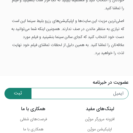
خودتان را انتخاب کنید و مستقیما ببینید که کجا قرار است بنشینید و فیلم
را تماشا کنید.
اصلی‌ترین مزیت این سایت‌ها و اپلیکیشن‌های رزرو بلیط سینما این است
که نیازی به منتظر ماندن در صف ندارند. همچنین اینکه شما می‌توانید به
دست خود انتخاب کنید که کجای سالن سینما بنشینید و فیلم مورد
علاقه‌تان را تماشا کنید. به همین دلیل از لحظات تماشای فیلم خود نهایت
لذت را خواهید برد.
عضویت در خبرنامه
ثبت
لینک‌های مفید
همکاری با ما
افزونه مرورگر موپُن
فرصت‌های شغلی
اپلیکیشن موپُن
همکاری با ما