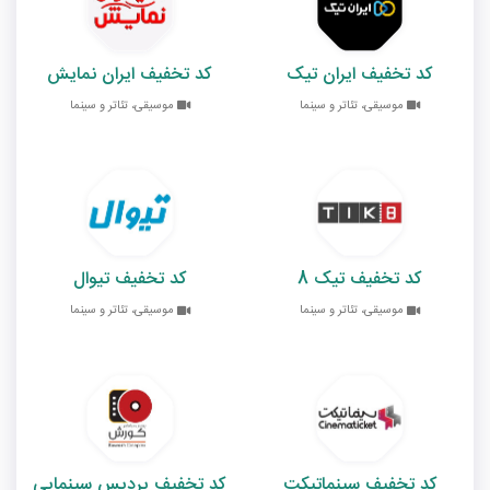
کد تخفیف ایران تیک
کد تخفیف ایران نمایش
موسیقی، تئاتر و سینما
موسیقی، تئاتر و سینما
کد تخفیف تیک 8
کد تخفیف تیوال
موسیقی، تئاتر و سینما
موسیقی، تئاتر و سینما
کد تخفیف سینماتیکت
کد تخفیف پردیس سینمایی