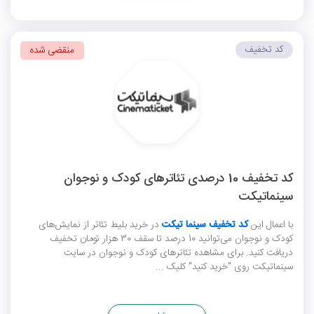
کد تخفیف
منقضی شده
کد تخفیف 10 درصدی تئاترهای کودک و نوجوان
سینماتیکت
با اعمال این
کد تخفیف سینما تیکت
در خرید بلیط تئاتر از نمایش‌های
کودک و نوجوان می‌توانید 10 درصد تا سقف 30 هزار تومان تخفیف
دریافت کنید. برای مشاهده تئاترهای کودک و نوجوان در سایت
سینماتیکت روی "خرید کنید" کلیک ...