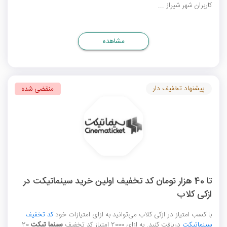
کاربران شهر شیراز ...
مشاهده
پیشنهاد تخفیف دار
منقضی شده
تا 40 هزار تومان کد تخفیف اولین خرید سینماتیکت در
ازکی کلاب
با کسب امتیاز در ازکی کلاب می‌توانید به ازای امتیازات خود
کد تخفیف
سینماتیکت
دریافت کنید. به ازای 2000 امتیاز کد تخفیف
سینما تیکت
20