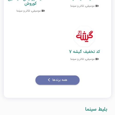
کوروش
موسیقی، تئاتر و سینما
موسیقی، تئاتر و سینما
کد تخفیف گیشه 7
موسیقی، تئاتر و سینما
همه برندها
بلیط سینما