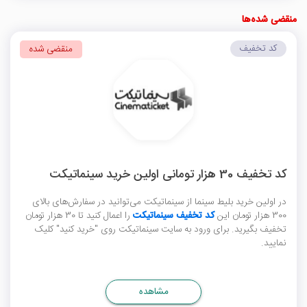
منقضی شده‌ها
کد تخفیف
منقضی شده
کد تخفیف 30 هزار تومانی اولین خرید سینماتیکت
در اولین خرید بلیط سینما از سینماتیکت می‌توانید در سفارش‌های بالای
300 هزار تومان این
کد تخفیف سینماتیکت
را اعمال کنید تا 30 هزار تومان
تخفیف بگیرید. برای ورود به سایت سینماتیکت روی "خرید کنید" کلیک
نمایید.
مشاهده