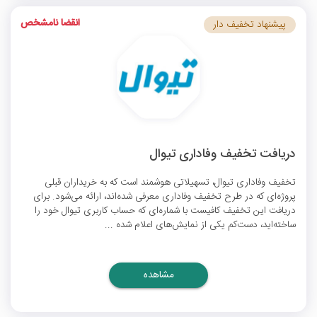
انقضا نامشخص
پیشنهاد تخفیف دار
دریافت تخفیف وفاداری تیوال
تخفیف وفاداری تیوال، تسهیلاتی هوشمند است که به خریداران قبلی
پروژه‌ای که در طرح تخفیف وفاداری معرفی شده‌اند، ارائه می‌شود. برای
دریافت این تخفیف کافیست با شماره‌ای که حساب کاربری تیوال خود را
ساخته‌اید، دست‌کم یکی از نمایش‌های اعلام شده ...
مشاهده