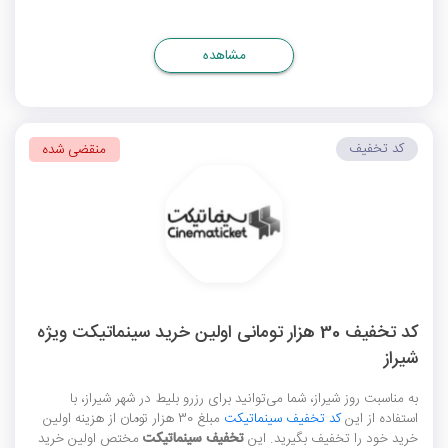
مشاهده
کد تخفیف
منقضی شده
کد تخفیف 30 هزار تومانی اولین خرید سینماتیکت ویژه
شیراز
به مناسبت روز شیراز، شما می‌توانید برای رزرو بلیط در شهر شیراز، با
استفاده از این
کد تخفیف سینماتیکت
مبلغ 30 هزار تومان از هزینه اولین
خرید خود را تخفیف بگیرید. این
تخفیف سینماتیکت
مختص اولین خرید