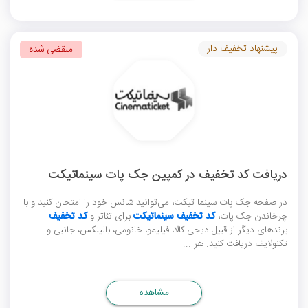
پیشنهاد تخفیف دار
منقضی شده
دریافت کد تخفیف در کمپین جک پات سینماتیکت
در صفحه جک پات سینما تیکت، می‌توانید شانس خود را امتحان کنید و با
چرخاندن جک پات،
کد تخفیف سینماتیکت
برای تئاتر و
کد تخفیف
برندهای دیگر از قبیل دیجی کالا، فیلیمو، خانومی، بالینکس، جانبی و
تکنولایف دریافت کنید. هر ...
مشاهده