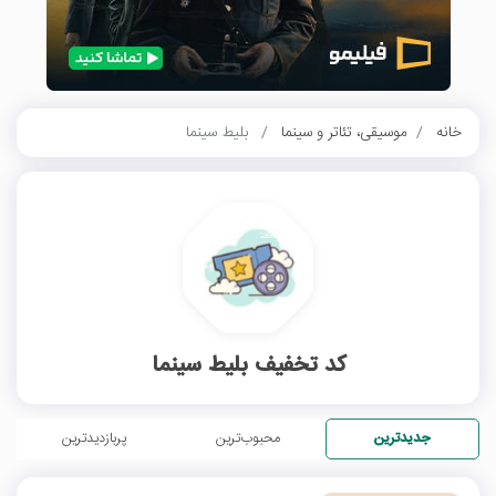
خانه
موسیقی، تئاتر و سینما
بلیط سینما
کد تخفیف بلیط سینما
جدیدترین
محبوب‌ترین
پربازدیدترین