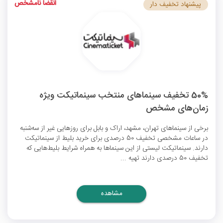
انقضا نامشخص
پیشنهاد تخفیف دار
50% تخفیف سینماهای منتخب سینماتیکت ویژه
زمان‌های مشخص
برخی از سینماهای تهران، مشهد، اراک و بابل برای روزهایی غیر از سه‌شنبه
در ساعات مشخصی تخفیف 50 درصدی برای خرید بلیط از سینماتیکت
دارند. سینماتیکت لیستی از این سینماها به همراه شرایط بلیط‌هایی که
تخفیف 50 درصدی دارند تهیه ...
مشاهده