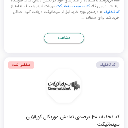
شما می‌توانید با استفاده از امتیازهای خود در بخش دیجی کلاب فروشگاه
اینترنتی دیجی کالا،
کد تخفیف سینماتیکت
دریافت کنید. با صرف 5 امتیاز
کد تخفیف
10 درصدی ویژه خرید اول از سینماتیکت دریافت کنید. حداقل
خرید شما برای استفاده ...
مشاهده
کد تخفیف
منقضی شده
کد تخفیف 40 درصدی نمایش موزیکال کورالاین
سینماتیکت