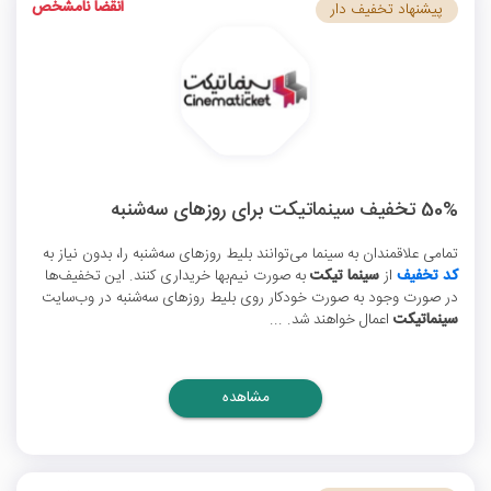
انقضا نامشخص
پیشنهاد تخفیف دار
50% تخفیف سینماتیکت برای روزهای سه‌شنبه‌
تمامی علاقمندان به سینما می‌توانند بلیط‌ روزهای سه‌شنبه را، بدون نیاز به
کد تخفیف
از
سینما تیکت
به صورت نیم‌بها خریداری کنند. این تخفیف‌ها
در صورت وجود به صورت خودکار روی بلیط روزهای سه‌شنبه در وب‌سایت
سینماتیکت
اعمال خواهند شد. ...
مشاهده