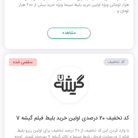
هزار تومانی ویژه اولین خرید بلیط سینما ویژه خرید بیش از 200 هزار
تومان و ...
مشاهده
کد تخفیف
منقضی شده
کد تخفیف 20 درصدی اولین خرید بلیط فیلم گیشه 7
با وارد کردن این کد تخفیف از 20 درصد تخفیف برای اولین رزرو بلیط
فیلم از وب‌سایت فروش بلیط سینما و تئاتر گیشه 7 بهره‌مند شوید. توجه