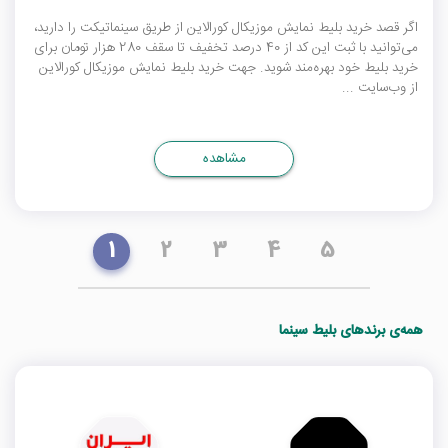
اگر قصد خرید بلیط نمایش موزیکال کورالاین از طریق سینماتیکت را دارید،
می‌توانید با ثبت این کد از 40 درصد تخفیف تا سقف 280 هزار تومان برای
خرید بلیط خود بهره‌مند شوید. جهت خرید بلیط نمایش موزیکال کورالاین
از وب‌سایت ...
مشاهده
1
2
3
4
5
همه‌ی برندهای بلیط سینما