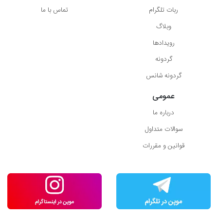
ربات تلگرام
تماس با ما
وبلاگ
رویدادها
گردونه
گردونه شانس
عمومی
درباره ما
سوالات متداول
قوانین و مقررات