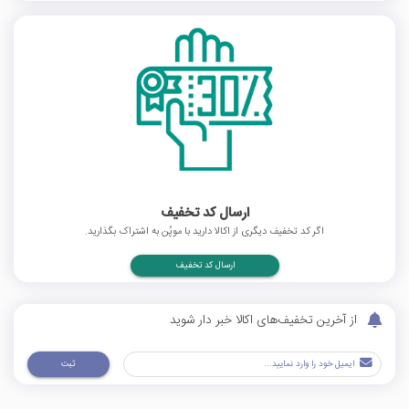
ارسال کد تخفیف
اگر کد تخفیف دیگری از اکالا دارید با موپُن به اشتراک بگذارید.
ارسال کد تخفیف
از آخرین تخفیف‌های اکالا خبر دار شوید
ثبت