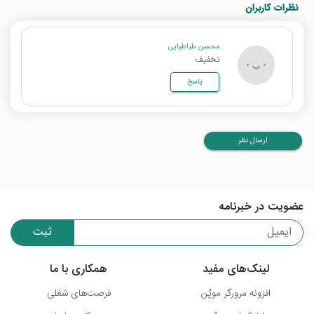
نظرات کاربران
محسن طباطبایی
تخفیف
پاسخ
ارسال نظر
عضویت در خبرنامه
ثبت
لینک‌های مفید
همکاری با ما
افزونه مرورگر موپُن
فرصت‌های شغلی