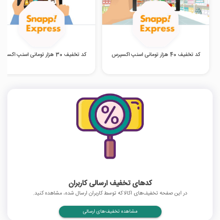
کد تخفیف 40 هزار تومانی اسنپ اکسپرس
کد تخفیف 30 هزار تومانی اسنپ اکسپرس
کدهای تخفیف ارسالی کاربران
در این صفحه تخفیف‌های اکالا که توسط کاربران ارسال شده، مشاهده کنید.
مشاهده تخفیف‌های ارسالی