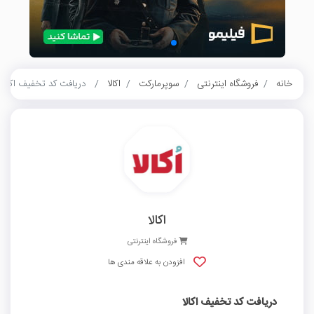
خانه
فروشگاه اینترنتی
سوپرمارکت
اکالا
دریافت کد تخفیف اکالا
اکالا
فروشگاه اینترنتی
افزودن به علاقه مندی ها
دریافت کد تخفیف اکالا