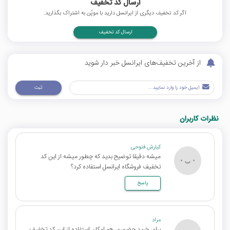
ارسال کد تخفیف
اگر کد تخفیف دیگری از ایرانسل دارید با موپُن به اشتراک بگذارید.
ارسال کد تخفیف
از آخرین تخفیف‌های ایرانسل خبر دار شوید
ثبت
نظرات کاربران
کیارش فتوحی
میشه دقیقا توضیح بدید که چطور میشه از این کد
تخفیف فروشگاه ایرانسل استفاده کرد؟
پاسخ
مراد
برای خرید حضوری هم امکان استفاده از این کد تخفیف