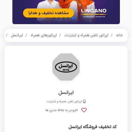
خانه
اپراتور تلفن همراه و اینترنت
اپراتورهای همراه
ایرانسل
کد
ایرانسل
اپراتور تلفن همراه و اینترنت
افزودن به علاقه مندی ها
کد تخفیف فروشگاه ایرانسل