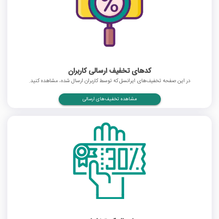
کدهای تخفیف ارسالی کاربران
در این صفحه تخفیف‌های ایرانسل که توسط کاربران ارسال شده، مشاهده کنید.
مشاهده تخفیف‌های ارسالی