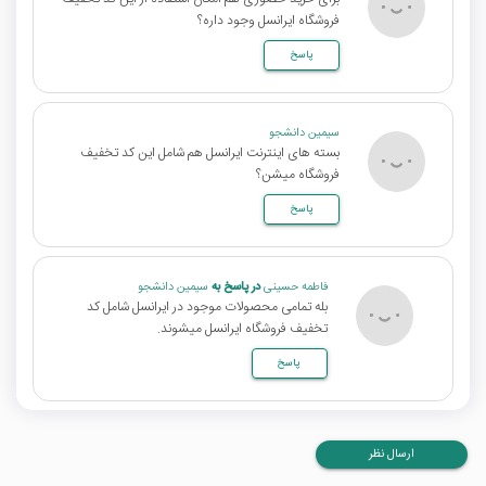
فروشگاه ایرانسل وجود داره؟
پاسخ
سیمین دانشجو
بسته های اینترنت ایرانسل هم شامل این کد تخفیف
فروشگاه میشن؟
پاسخ
فاطمه حسینی
در پاسخ به
سیمین دانشجو
بله تمامی محصولات موجود در ایرانسل شامل کد
تخفیف فروشگاه ایرانسل میشوند.
پاسخ
ارسال نظر