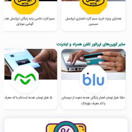
هدایای ویژه خرید سیم کارت اعتباری ایرانسل
سیم‌ کارت دائمی پایه رایگان ایرانسل هدیه خ
سیمین
گوشی موبایل
سایر کوپن‌های اپراتور تلفن همراه و اینترنت
150 هزار تومان اعتبار رایگان هدیه دعوت از دوستان
5 هزار تومان هدیه ثبت‌نام با کد معرف اومو
با کد معرف بلوبانک