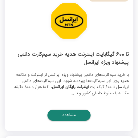
تا 600 گیگابایت اینترنت هدیه خرید سیم‌کارت دائمی
پیشنهاد ویژه ایرانسل
با خرید سیم‌کارت‌های دائمی پیشنهاد ویژه ایرانسل از اینترنت و مکالمه
هدیه روی این سیم‌کارت‌ها بهره‌مند شوید. این سیم‌کارت‌های دائمی
ایرانسل تا 600 گیگابایت
اینترنت رایگان ایرانسل
، تا 10 هزار و 800 دقیقه
مکالمه با خطوط داخلی کشور و تا ...
مشاهده