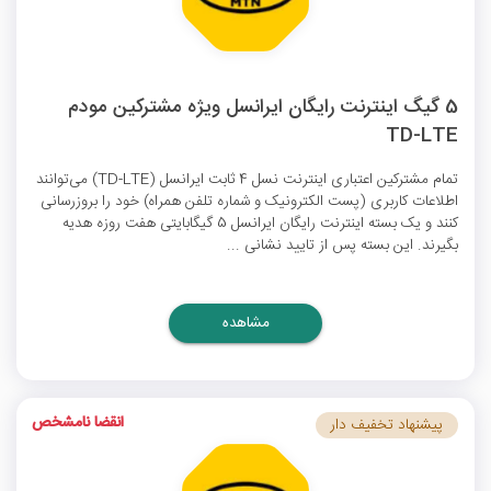
5 گیگ اینترنت رایگان ایرانسل ویژه مشترکین مودم
TD-LTE
تمام مشترکین اعتباری اینترنت نسل 4 ثابت ایرانسل (TD-LTE) می‌توانند
اطلاعات کاربری (پست الکترونیک و شماره تلفن همراه) خود را بروزرسانی
کنند و یک بسته
اینترنت رایگان ایرانسل
5 گیگابایتی هفت روزه هدیه
بگیرند. این بسته پس از تایید نشانی ...
مشاهده
انقضا نامشخص
پیشنهاد تخفیف دار