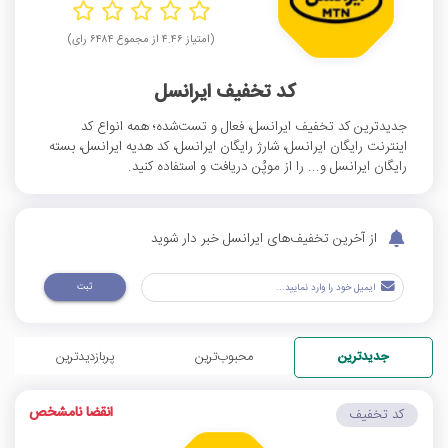
(امتیاز ۴.۴۶ از مجموع ۶۴۸۴ رای)
کد تخفیف ایرانسل
جدیدترین کد تخفیف ایرانسل، فعال و تست‌شده؛ همه انواع کد
اینترنت رایگان ایرانسل، شارژ رایگان ایرانسل، کد هدیه ایرانسل، بسته
رایگان ایرانسل و... را از موپُن دریافت و استفاده کنید.
از آخرین تخفیف‌های ایرانسل خبر دار شوید
ثبت
جدیدترین
محبوب‌ترین
پربازدیدترین
انقضا نامشخص
کد تخفیف