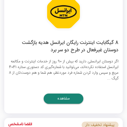
8 گیگابایت اینترنت رایگان ایرانسل هدیه بازگشت
دوستان غیرفعال در طرح دو سر برد
اگر دوستان ایرانسلی دارید که بیش از 90 روز از خدمات اینترنت و مکالمه
ایرانسل استفاده نکرده‌اند، می‌توانید با شماره‌گیری کد دستوری ستاره 4041
مربع و سپس وارد کردن شماره فرد موردنظر، هم شما و هم دوست‌تان از 8
گیگ ...
مشاهده
انقضا نامشخص
پیشنهاد تخفیف دار