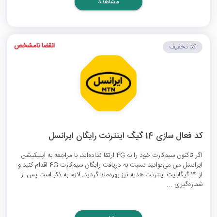
مشاهده
انقضا نامشخص
کد تخفیف
کد فعال سازی 14 گیگ اینترنت رایگان ایرانسل
اگر تاکنون سیم‌کارت خود را به 4G ارتقا نداده‌اید، با مراجعه به اپلیکیشن
ایرانسل من می‌توانید نسبت به دریافت رایگان سیم‌کارت 4G اقدام کنید و
از 14 گیگابایت اینترنت هدیه نیز بهره‌مند گردید. لازم به ذکر است پس از
شماره‌گیری ...