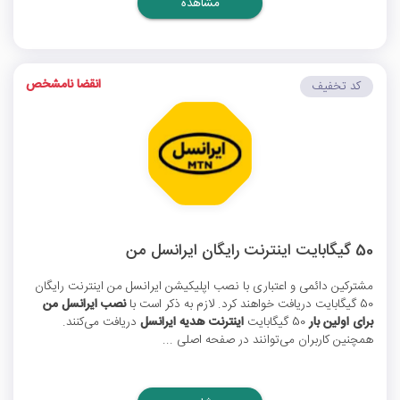
مشاهده
انقضا نامشخص
کد تخفیف
50 گیگابایت اینترنت رایگان ایرانسل من
مشترکین دائمی و اعتباری با نصب اپلیکیشن ایرانسل من اینترنت رایگان
50 گیگابایت دریافت خواهند کرد. لازم به ذکر است با
نصب ایرانسل من
برای اولین بار
50 گیگابایت
اینترنت هدیه ایرانسل
دریافت می‌کنند.
همچنین کاربران می‌توانند در صفحه اصلی ...