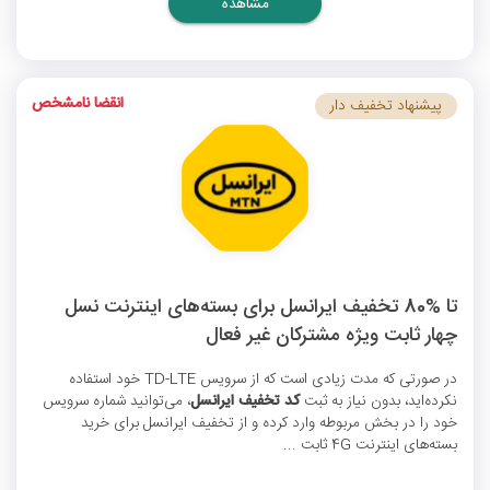
مشاهده
انقضا نامشخص
پیشنهاد تخفیف دار
تا %80 تخفیف ایرانسل برای بسته‌های اینترنت نسل
چهار ثابت ویژه مشترکان غیر فعال
در صورتی که مدت زیادی است که از سرویس TD-LTE خود استفاده
نکرده‌اید، بدون نیاز به ثبت
کد تخفیف ایرانسل
، می‌توانید شماره سرویس
خود را در بخش مربوطه وارد کرده و از
تخفیف ایرانسل
برای خرید
بسته‌های اینترنت 4G ثابت ...