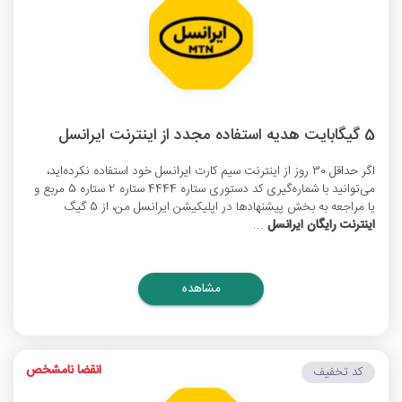
5 گیگابایت هدیه استفاده مجدد از اینترنت ایرانسل
اگر حداقل 30 روز از اینترنت سیم کارت ایرانسل خود استفاده نکرده‌اید،
می‌توانید با شماره‌گیری کد دستوری ستاره 4444 ستاره 2 ستاره 5 مربع و
یا مراجعه به بخش پیشنهادها در اپلیکیشن ایرانسل من، از 5 گیگ
اینترنت رایگان ایرانسل
...
مشاهده
انقضا نامشخص
کد تخفیف