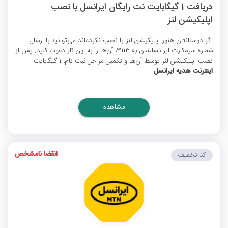
دریافت 1 گیگابایت نت رایگان ایرانسل با نصب
اپلیکیشن لنز
اگر دوستانتان هنوز اپلیکیشن لنز را نصب نکرده‌اند می‌توانید با ارسال
شماره سیم‌کارت ایرانسلشان به 3113، آن‌ها را به این کار دعوت کنید. پس از
نصب اپلیکیشن لنز توسط آن‌ها و تکمیل مراحل ثبت نام، 1 گیگابایت
اینترنت هدیه ایرانسل
...
مشاهده
انقضا نامشخص
کد تخفیف