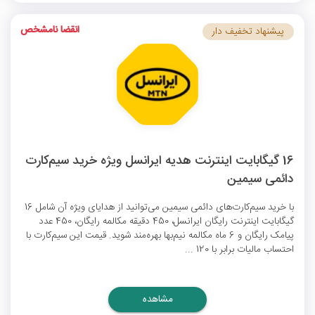
انقضا نامشخص
پیشنهاد تخفیف دار
16 گیگابایت اینترنت هدیه ایرانسل ویژه خرید سیم‌کارت
دائمی سیمین
با خرید سیم‌کارت‌های دائمی سیمین می‌توانید از هدایای ویژه آن شامل 16
گیگابایت
اینترنت رایگان ایرانسل
، 450 دقیقه مکالمه رایگان، 450 عدد
پیامک رایگان و 6 ماه مکالمه نیم‌بها بهره‌مند شوید. قیمت این سیم‌کارت با
احتساب مالیات برابر با 120 ...
مشاهده