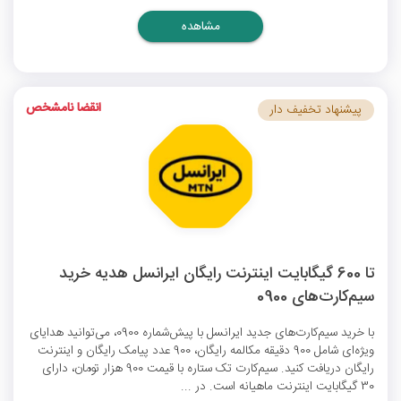
مشاهده
انقضا نامشخص
پیشنهاد تخفیف دار
تا 600 گیگابایت اینترنت رایگان ایرانسل هدیه خرید
سیم‌کارت‌های 0900
با خرید سیم‌کارت‌های جدید ایرانسل با پیش‌شماره 0900، می‌توانید هدایای
ویژه‌ای شامل 900 دقیقه مکالمه رایگان، 900 عدد پیامک رایگان و اینترنت
رایگان دریافت کنید. سیم‌کارت تک‌ ستاره با قیمت 900 هزار تومان، دارای
30 گیگابایت اینترنت ماهیانه است. در ...