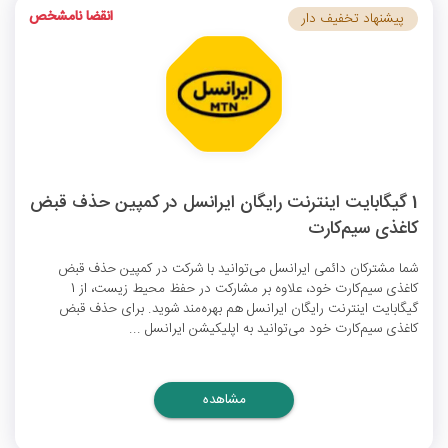
انقضا نامشخص
پیشنهاد تخفیف دار
1 گیگابایت اینترنت رایگان ایرانسل در کمپین حذف قبض
کاغذی سیم‌کارت
شما مشترکان دائمی ایرانسل می‌توانید با شرکت در کمپین حذف قبض
کاغذی سیم‌کارت خود، علاوه بر مشارکت در حفظ محیط زیست، از 1
گیگابایت
اینترنت رایگان ایرانسل
هم بهره‌مند شوید. برای حذف قبض
کاغذی سیم‌کارت خود می‌توانید به اپلیکیشن ایرانسل‌ ...
مشاهده