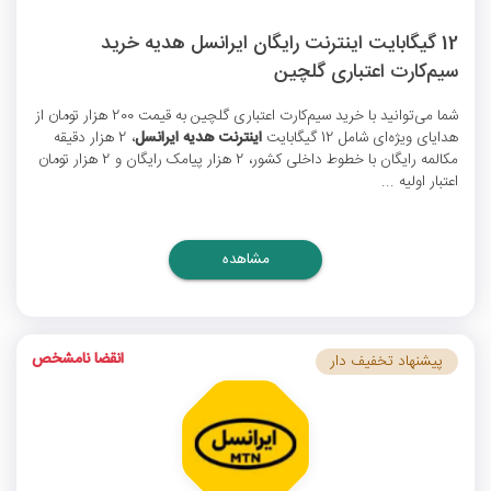
12 گیگابایت اینترنت رایگان ایرانسل هدیه خرید
سیم‌کارت اعتباری گلچین
شما می‌توانید با خرید سیم‌کارت اعتباری گلچین به قیمت 200 هزار تومان از
هدایای ویژه‌ای شامل 12 گیگابایت
اینترنت هدیه ایرانسل
، 2 هزار دقیقه
مکالمه رایگان با خطوط داخلی کشور، 2 هزار پیامک رایگان و 2 هزار تومان
اعتبار اولیه ...
مشاهده
انقضا نامشخص
پیشنهاد تخفیف دار