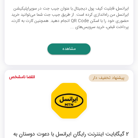
ایرانسل، قابلیت کیف پول دیجیتال با عنوان جیب جت در سوپراپلیکیشن
ایرانسل من راه‌اندازی کرده است. از طریق جیب جت شما می‌توانید خرید
حضوری خود را با اسکن QR Code انجام دهید. همچنین کارت به کارت،
پرداخت قبض، خرید سرویس‌های ...
مشاهده
انقضا نامشخص
پیشنهاد تخفیف دار
2 گیگابایت اینترنت رایگان ایرانسل با دعوت دوستان به