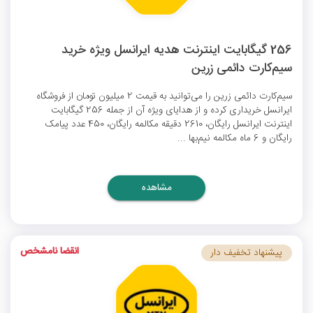
256 گیگابایت اینترنت هدیه ایرانسل ویژه خرید
سیم‌کارت دائمی زرین
سیم‌کارت دائمی زرین را می‌توانید به قیمت 2 میلیون تومان از فروشگاه
ایرانسل خریداری کرده و از هدایای ویژه آن از جمله 256 گیگابایت
اینترنت ایرانسل رایگان
، 2610 دقیقه مکالمه رایگان، 450 عدد پیامک
رایگان و 6 ماه مکالمه نیم‌بها ...
مشاهده
انقضا نامشخص
پیشنهاد تخفیف دار