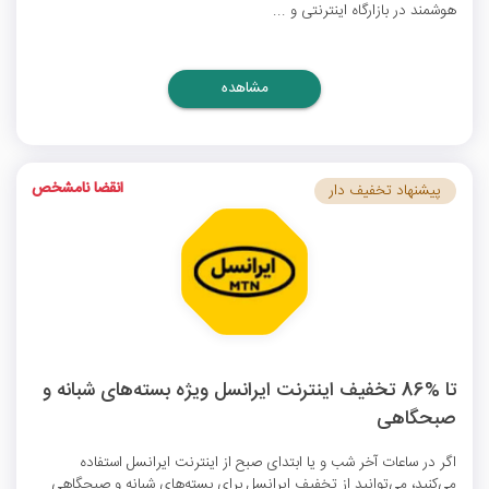
هوشمند در بازارگاه اینترنتی و ...
مشاهده
انقضا نامشخص
پیشنهاد تخفیف دار
تا %86 تخفیف اینترنت ایرانسل ویژه بسته‌های شبانه و
صبحگاهی
اگر در ساعات آخر شب و یا ابتدای صبح از اینترنت ایرانسل استفاده
می‌‌کنید، می‌توانید از
تخفیف ایرانسل
برای بسته‌های شبانه و صبحگاهی