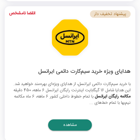
انقضا نامشخص
پیشنهاد تخفیف دار
هدایای ویژه خرید سیم‌کارت دائمی ایرانسل
با خرید سیم‌کارت‌ دائمی ایرانسل، از هدایای ویژه‌ای بهره‌مند خواهید شد.
این هدایا شامل 16 گیگابایت
اینترنت رایگان ایرانسل
6 ماهه، 450 دقیقه
مکالمه رایگان ایرانسل
با تمام خطوط داخلی کشور 6 ماهه، 6 ماه مکالمه
نیم‌بها با تمام خط‌های ...
مشاهده