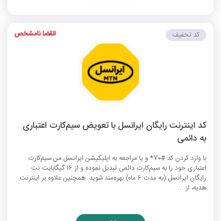
انقضا نامشخص
کد تخفیف
کد اینترنت رایگان ایرانسل با تعویض سیم‌کارت اعتباری
به دائمی
با وارد کردن کد #70* و یا مراجعه به اپلیکیشن ایرانسل من سیم‌کارت
اعتباری خود را به سیم‌کارت دائمی تبدیل نموده و از 16 گیگابایت
نت
رایگان ایرانسل
(به مدت 6 ماه) بهره‌مند شوید. همچنین علاوه بر اینترنت
هدیه، از ...