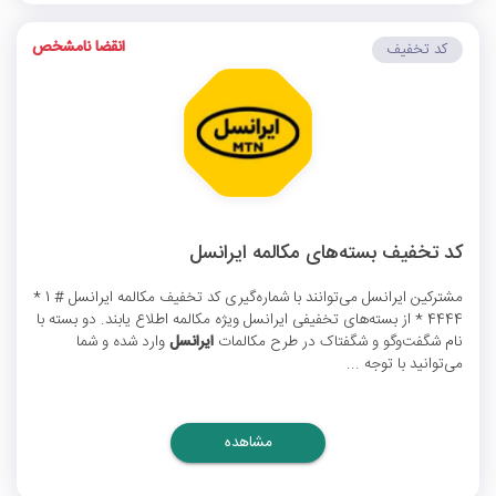
انقضا نامشخص
کد تخفیف
کد تخفیف‌ بسته‌های مکالمه ایرانسل
مشترکین ایرانسل می‌توانند با شماره‌گیری
کد تخفیف مکالمه ایرانسل
# 1 *
4444 * از بسته‌های تخفیفی ایرانسل ویژه مکالمه اطلاع یابند. دو بسته با
نام شگفت‌وگو و شگفتاک در طرح مکالمات
ایرانسل
وارد شده و شما
می‌توانید با توجه ...
مشاهده