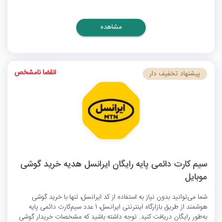
مشاهده
انقضا نامشخص
پیشنهاد تخفیف دار
سیم‌ کارت دائمی پایه رایگان ایرانسل هدیه خرید گوشی
موبایل
شما می‌توانید بدون نیاز به استفاده از
کد ایرانسل
، تنها با خرید گوشی
هوشمند از طریق بازارگاه اینترنتی ایرانسل، 1 عدد سیم‌کارت دائمی پایه
به‌طور رایگان دریافت کنید. توجه داشته باشید که مشخصات خریدار گوشی