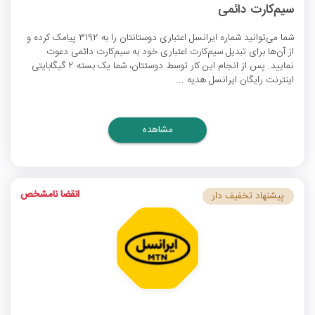
سیم‌کارت دائمی
شما می‌توانید شماره ایرانسل اعتباری دوستانتان را به 3192 پیامک کرده و
از آن‌ها برای تبدیل سیم‌کارت اعتباری خود به سیم‌کارت دائمی دعوت
نمایید. پس از انجام این کار توسط دوستتان، شما یک بسته 2 گیگابایتی
اینترنت رایگان ایرانسل
هدیه ...
مشاهده
انقضا نامشخص
پیشنهاد تخفیف دار