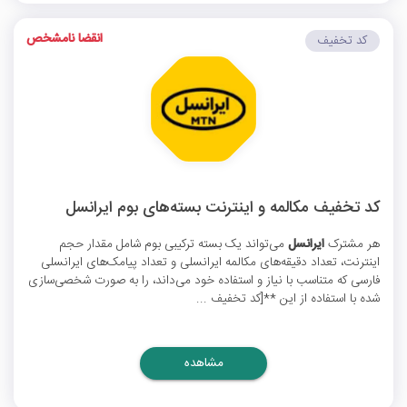
انقضا نامشخص
کد تخفیف
کد تخفیف مکالمه و اینترنت بسته‌های بوم ایرانسل
هر مشترک
ایرانسل
می‌تواند یک بسته ترکیبی بوم شامل مقدار حجم
اینترنت، تعداد دقیقه‌های مکالمه ایرانسلی و تعداد پیامک‌های ایرانسلی
فارسی که متناسب با نیاز و استفاده خود می‌داند، را به صورت شخصی‌سازی
شده با استفاده از این **[کد تخفیف ...
مشاهده