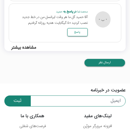
محمدضا
در پاسخ به
حمید
آقا حمید گل ما هر وقت ایرانسل من در خط جدید
نصب کردید ۵۰ گیگابایت هدیه روزانه گرفتیم
پاسخ
مشاهده بیشتر
ارسال نظر
عضویت در خبرنامه
ثبت
لینک‌های مفید
همکاری با ما
افزونه مرورگر موپُن
فرصت‌های شغلی