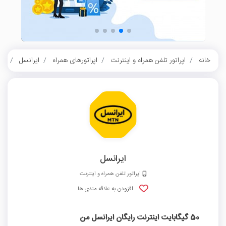
خانه
اپراتور تلفن همراه و اینترنت
اپراتورهای همراه
ایرانسل
50 گیگابایت اینترنت رایگان ایرانسل من
ایرانسل
اپراتور تلفن همراه و اینترنت
افزودن به علاقه مندی ها
50 گیگابایت اینترنت رایگان ایرانسل من