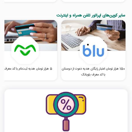
سایر کوپن‌های اپراتور تلفن همراه و اینترنت
150 هزار تومان اعتبار رایگان هدیه دعوت از دوستان
5 هزار تومان هدیه ثبت‌نام با کد معرف اومو
با کد معرف بلوبانک