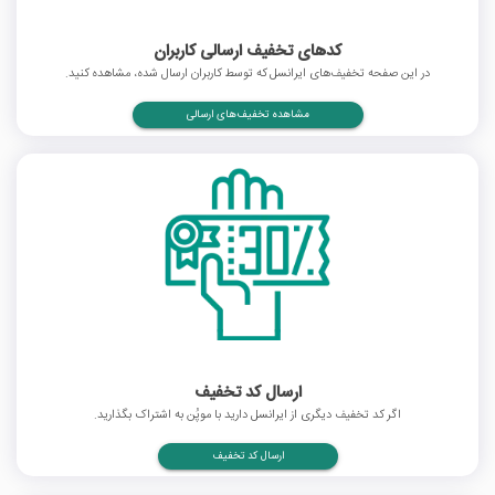
کدهای تخفیف ارسالی کاربران
در این صفحه تخفیف‌های ایرانسل که توسط کاربران ارسال شده، مشاهده کنید.
مشاهده تخفیف‌های ارسالی
ارسال کد تخفیف
اگر کد تخفیف دیگری از ایرانسل دارید با موپُن به اشتراک بگذارید.
ارسال کد تخفیف