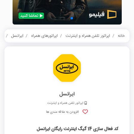
خانه
اپراتور تلفن همراه و اینترنت
اپراتورهای همراه
ایرانسل
کد فعال
ایرانسل
اپراتور تلفن همراه و اینترنت
افزودن به علاقه مندی ها
کد فعال سازی 14 گیگ اینترنت رایگان ایرانسل