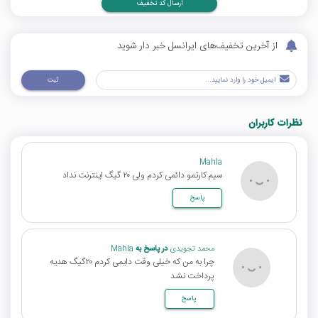
ارسال کد تخفیف
از آخرین تخفیف‌های ایرانسل خبر دار شوید
ثبت
نظرات کاربران
Mahla
سیم کارتمو دائمی کردم‌ ولی ۲۰ گیگ اینترنت نداد
پاسخ
محمد تجویدی
در پاسخ به
Mahla
چرا به من که خیلی وقت دایمی کردم ۲۰گیگ هدیه
پرداخت نشد
پاسخ