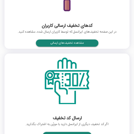
کدهای تخفیف ارسالی کاربران
در این صفحه تخفیف‌های ایرانسل که توسط کاربران ارسال شده، مشاهده کنید.
مشاهده تخفیف‌های ارسالی
ارسال کد تخفیف
اگر کد تخفیف دیگری از ایرانسل دارید با موپُن به اشتراک بگذارید.