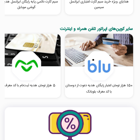
هدایای ویژه خرید سیم کارت اعتباری ایرانسل
سیم‌ کارت دائمی پایه رایگان ایرانسل هدیه خ
سیمین
گوشی موبایل
سایر کوپن‌های اپراتور تلفن همراه و اینترنت
150 هزار تومان اعتبار رایگان هدیه دعوت از دوستان
5 هزار تومان هدیه ثبت‌نام با کد معرف اومو
با کد معرف بلوبانک