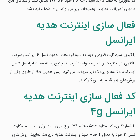
در صورتی که قصد دارید سیم‌کارت 3G خود را به 4G تبدیل کنید و هدایای این
تبدیل را دریافت نمایید توضیحات زیر می‌تواند برای شما مفید باشد.
فعال سازی اینترنت هدیه
ایرانسل
با تبدیل سیم‌کارت قدیمی خود به سیم‌کارت‌های جدید نسل 4 ایرانسل سرعت
بالاتری در اینترنت را تجربه خواهید کرد. همچنین بسته هدیه ایرانسل شامل
اینترنت، مکالمه و پیامک نیز دریافت می‌کنید. پس همین حالا از طریق یکی از
روش‌های زیر اقدام به این کار کنید.
کد فعال سازی اینترنت هدیه
ایرانسل 4g
با شماره‌گیری کد ستاره 555 ستاره 34 مربع می‌توانید برای تبدیل سیم‌کارت
نسل 3 خود به نسل 4 اقدام کنید و اینترنت هدیه دریافت نمایید. روش‌های