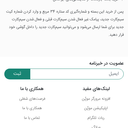
پس از خرید این بسته و شماره‌گیری کد ستاره 34 مربع و وارد کردن شماره کیت
سیم‌کارت جدید، پیامک غیر فعال شدن سیم‌کارت قبلی و فعال شدن سیم‌کارت
جدید برای شما ارسال می‌شود و می‌توانید سیم‌کارت جدید را داخل گوشی خود
قرار دهید.
عضویت در خبرنامه
ثبت
لینک‌های مفید
همکاری با ما
افزونه مرورگر موپُن
فرصت‌های شغلی
اپلیکیشن موپُن
همکاری با ما
ربات تلگرام
تماس با ما
وبلاگ