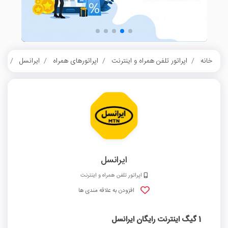
خانه
اپراتور تلفن همراه و اینترنت
اپراتورهای همراه
ایرانسل
1 گیگ اینترنت رایگان ایرانسل
ایرانسل
اپراتور تلفن همراه و اینترنت
افزودن به علاقه مندی ها
1 گیگ اینترنت رایگان ایرانسل