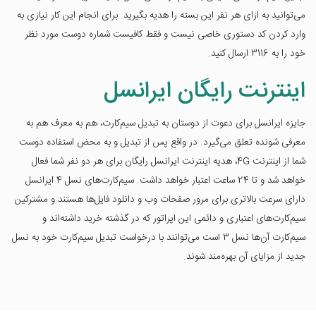
می‌توانید به ازای هر نفر این بسته را هدیه بگیرید. برای انجام این کار نیازی به
وارد کردن کد دستوری خاصی نیست و فقط کافیست شماره دوست مورد نظر
خود را به 3116 ارسال کنید.
اینترنت رایگان ایرانسل
جایزه ایرانسل برای دعوت از دوستان به تبدیل سیم‎‌کارت، هم به معرف هم به
معرفی شونده تعلق می‌گیرد. در واقع پس از تبدیل و به محض استفاده دوست
شما از اینترنت 4G، هدیه اینترنت ایرانسل رایگان برای هر دو نفر شما فعال
خواهد شد و تا 24 ساعت اعتبار خواهد داشت. سیم‌کارت‌های نسل 4 ایرانسل
دارای سرعت بالاتری برای مرور صفحات وب و دانلود فایل‌ها هستند و مشترکین
سیم‌کارت‌های اعتباری و دائمی این اپراتور که در گذشته خرید داشته‌اند و
سیم‌کارت آن‌ها نسل 3 است می‌توانند با درخواست تبدیل سیم‌کارت خود به نسل
جدید از مزایای آن بهره‌مند شوند.