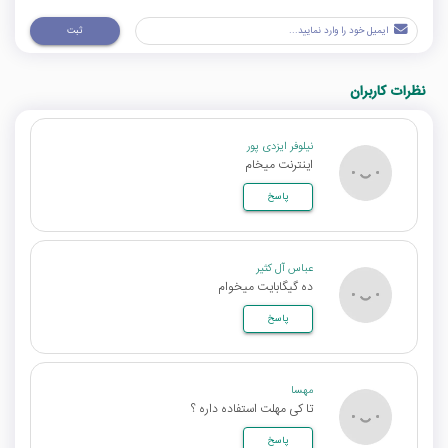
ثبت
نظرات کاربران
نیلوفر ایزدی پور
اینترنت میخام
پاسخ
عباس آل کثیر
ده گیگابایت میخوام
پاسخ
مهسا
تا کی مهلت استفاده داره ؟
پاسخ