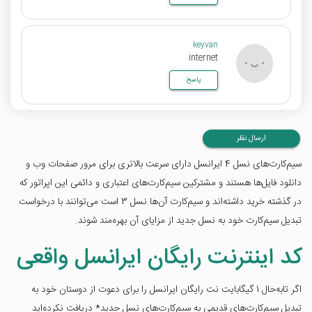
keyvan
internet
پاسخ
ارسال نظر
سیم‌کارت‌های نسل 4 ایرانسل دارای سرعت بالاتری برای مرور صفحات وب و
دانلود فایل‌ها هستند و مشترکین سیم‌کارت‌های اعتباری و دائمی این اپراتور که
در گذشته خرید داشته‌اند و سیم‌کارت آن‌ها نسل 3 است می‌توانند با درخواست
تبدیل سیم‌کارت خود به نسل جدید از مزایای آن بهره‌مند شوند.
کد اینترنت رایگان ایرانسل واقعی
اگر تابه‌حال 1 گیگابایت نت رایگان ایرانسل را برای دعوت از دوستان خود به
تبدیل سیم‌کارت‌های قدیمی به سیم‌کارت‌های نسل جدید* دریافت نکرده‌اید