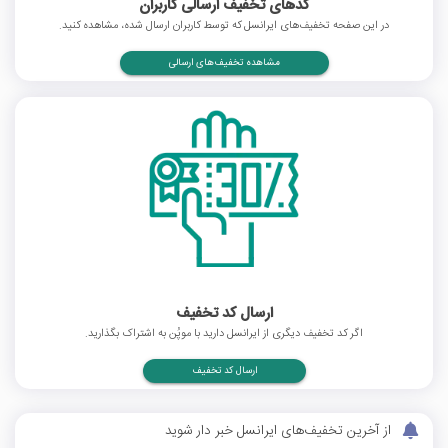
کدهای تخفیف ارسالی کاربران
در این صفحه تخفیف‌های ایرانسل که توسط کاربران ارسال شده، مشاهده کنید.
مشاهده تخفیف‌های ارسالی
ارسال کد تخفیف
اگر کد تخفیف دیگری از ایرانسل دارید با موپُن به اشتراک بگذارید.
ارسال کد تخفیف
از آخرین تخفیف‌های ایرانسل خبر دار شوید