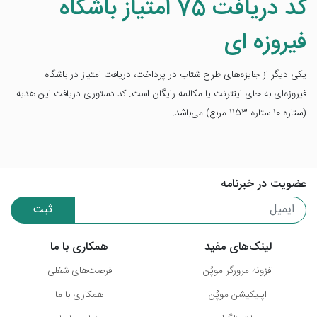
کد دریافت 75 امتیاز باشگاه
فیروزه ای
یکی دیگر از جایزه‌های طرح شتاب در پرداخت، دریافت امتیاز در باشگاه
فیروزه‌ای به جای اینترنت یا مکالمه رایگان است. کد دستوری دریافت این هدیه
(ستاره 10 ستاره 1153 مربع) می‌باشد.
عضویت در خبرنامه
ثبت
لینک‌های مفید
همکاری با ما
افزونه مرورگر موپُن
فرصت‌های شغلی
اپلیکیشن موپُن
همکاری با ما