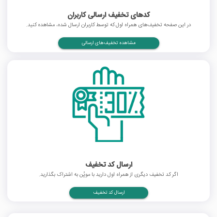
کدهای تخفیف ارسالی کاربران
در این صفحه تخفیف‌های همراه اول که توسط کاربران ارسال شده، مشاهده کنید.
مشاهده تخفیف‌های ارسالی
ارسال کد تخفیف
اگر کد تخفیف دیگری از همراه اول دارید با موپُن به اشتراک بگذارید.
ارسال کد تخفیف