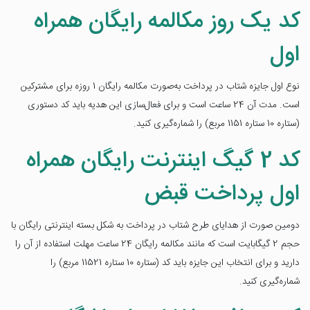
کد یک روز مکالمه رایگان همراه
اول
نوع اول جایزه شتاب در پرداخت به‌صورت مکالمه رایگان 1 روزه برای مشترکین
است. مدت آن 24 ساعت است و برای فعال‌سازی این هدیه باید کد دستوری
(ستاره 10 ستاره 1151 مربع) را شماره‌گیری کنید.
کد 2 گیگ اینترنت رایگان همراه
اول پرداخت قبض
دومین صورت از هدایای طرح شتاب در پرداخت به شکل بسته اینترنتی رایگان با
حجم 2 گیگابایت است که مانند مکالمه رایگان 24 ساعت مهلت استفاده از آن را
دارید و برای انتخاب این جایزه باید کد (ستاره 10 ستاره 11521 مربع) را
شماره‌گیری کنید.