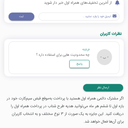
از آخرین تخفیف‌های همراه اول خبر دار شوید
ثبت
نظرات کاربران
فرشته
چه محدودیت هایی برای استفاده داره ؟
پاسخ
ارسال نظر
اگر مشترک دائمی همراه اول هستید با پرداخت به‌موقع قبض سیم‌کارت خود در
بازه اول تا ششم هر ماه می‌توانید هدیه طرح شتاب در پرداخت همراه اول را
دریافت کنید. این جایزه به یک صورت از 3 نوع مختلف و به انتخاب کاربران
برای آن‌ها فعال خواهد شد.