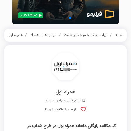
خانه
اپراتور تلفن همراه و اینترنت
اپراتورهای همراه
همراه اول
ک
همراه اول
اپراتور تلفن همراه و اینترنت
افزودن به علاقه مندی ها
کد مکالمه رایگان ماهانه همراه اول در طرح شتاب در