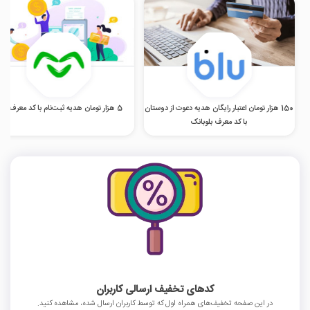
150 هزار تومان اعتبار رایگان هدیه دعوت از دوستان
5 هزار تومان هدیه ثبت‌نام با کد معرف اومو
با کد معرف بلوبانک
کدهای تخفیف ارسالی کاربران
در این صفحه تخفیف‌های همراه اول که توسط کاربران ارسال شده، مشاهده کنید.