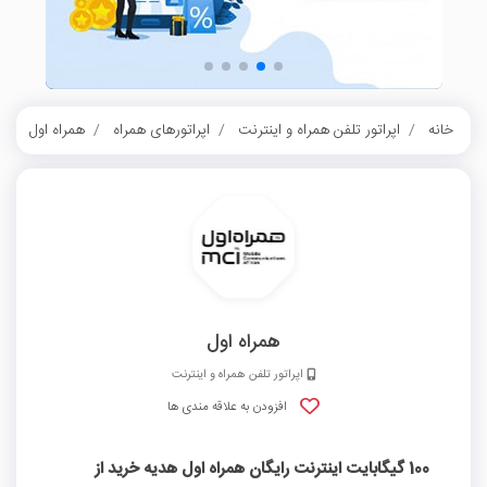
خانه
اپراتور تلفن همراه و اینترنت
اپراتورهای همراه
همراه اول
100 گیگابایت ای
همراه اول
اپراتور تلفن همراه و اینترنت
افزودن به علاقه مندی ها
100 گیگابایت اینترنت رایگان همراه اول هدیه خرید از