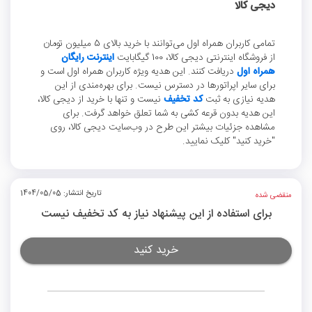
دیجی کالا
تمامی کاربران همراه اول می‌توانند با خرید بالای 5 میلیون تومان
از فروشگاه اینترنتی دیجی کالا، 100 گیگابایت
اینترنت رایگان
همراه اول
دریافت کنند. این هدیه ویژه کاربران همراه اول است و
برای سایر اپراتورها در دسترس نیست. برای بهره‌مندی از این
هدیه نیازی به ثبت
کد تخفیف
نیست و تنها با خرید از دیجی کالا،
این هدیه بدون قرعه کشی به شما تعلق خواهد گرفت. برای
مشاهده جزئیات بیشتر این طرح در وب‌سایت دیجی کالا، روی
"خرید کنید" کلیک نمایید.
تاریخ انتشار: 1404/05/05
منقضی شده
برای استفاده از این پیشنهاد نیاز به کد تخفیف نیست
خرید کنید