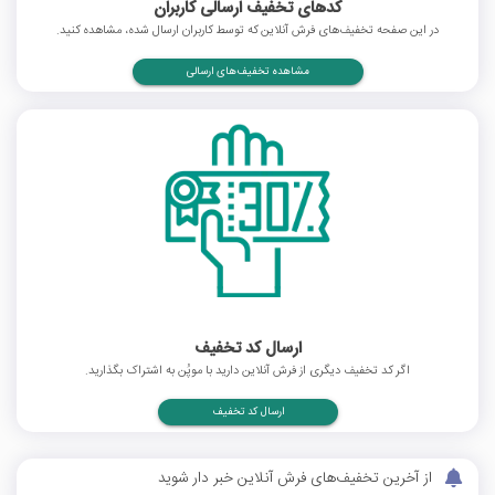
کدهای تخفیف ارسالی کاربران
در این صفحه تخفیف‌های فرش آنلاین که توسط کاربران ارسال شده، مشاهده کنید.
مشاهده تخفیف‌های ارسالی
ارسال کد تخفیف
اگر کد تخفیف دیگری از فرش آنلاین دارید با موپُن به اشتراک بگذارید.
ارسال کد تخفیف
از آخرین تخفیف‌های فرش آنلاین خبر دار شوید