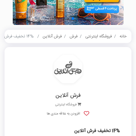
خانه
فروشگاه اینترنتی
فرش
فرش آنلاین
14% تخفیف فرش آنلاین
فرش آنلاین
فروشگاه اینترنتی
افزودن به علاقه مندی ها
14% تخفیف فرش آنلاین