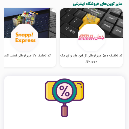
سایر کوپن‌های فروشگاه اینترنتی
کد تخفیف 500 هزار تومانی آل این وان و آی مک
کد تخفیف 30 هزار تومانی اسنپ اکسپرس
جهان بازار