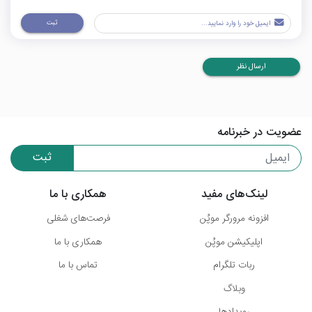
ثبت
ارسال نظر
عضویت در خبرنامه
ثبت
لینک‌های مفید
همکاری با ما
افزونه مرورگر موپُن
فرصت‌های شغلی
اپلیکیشن موپُن
همکاری با ما
ربات تلگرام
تماس با ما
وبلاگ