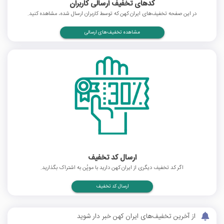
کدهای تخفیف ارسالی کاربران
در این صفحه تخفیف‌های ایران کهن که توسط کاربران ارسال شده، مشاهده کنید.
مشاهده تخفیف‌های ارسالی
ارسال کد تخفیف
اگر کد تخفیف دیگری از ایران کهن دارید با موپُن به اشتراک بگذارید.
ارسال کد تخفیف
از آخرین تخفیف‌های ایران کهن خبر دار شوید