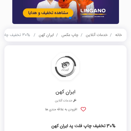
خانه
خدمات آنلاین
چاپ عکس
ایران کهن
30% تخفیف چاپ فلت پد ایران کهن
ایران کهن
خدمات آنلاین
افزودن به علاقه مندی ها
30% تخفیف چاپ فلت پد ایران کهن