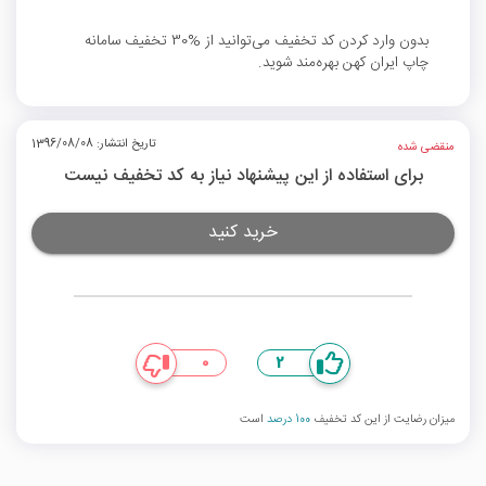
بدون وارد کردن کد تخفیف می‌توانید از %30 تخفیف سامانه
چاپ ایران کهن بهره‌مند شوید.
تاریخ انتشار: 1396/08/08
منقضی شده
برای استفاده از این پیشنهاد نیاز به کد تخفیف نیست
خرید کنید
0
2
میزان رضایت از این کد تخفیف
100 درصد
است