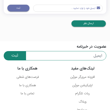
ثبت
ارسال نظر
عضویت در خبرنامه
ثبت
لینک‌های مفید
همکاری با ما
افزونه مرورگر موپُن
فرصت‌های شغلی
اپلیکیشن موپُن
همکاری با ما
ربات تلگرام
تماس با ما
وبلاگ