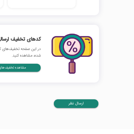
کدهای تخفیف ارسالی
در این صفحه تخفیف‌های کار
شده، مشاهده کنید.
مشاهده تخفیف‌های 
ارسال نظر