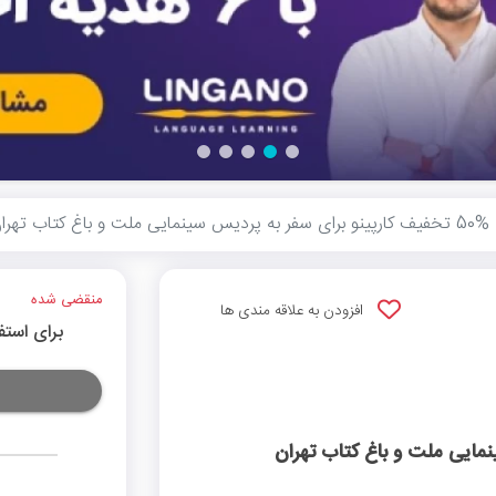
50% تخفیف کارپینو برای سفر به پردیس سینمایی ملت و باغ کتاب تهران
منقضی شده
افزودن به علاقه مندی ها
برای استف