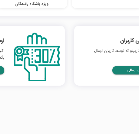
ویژه باشگاه رانندگان
 کاربران
ار
پینو که توسط کاربران ارسال
اگر
بگذ
ارسالی