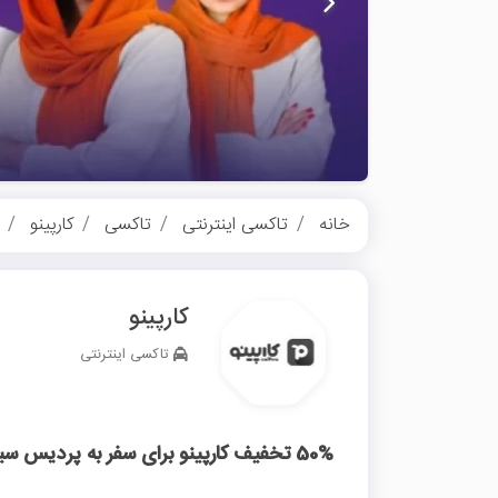
خانه
تاکسی اینترنتی
تاکسی
کارپینو
کارپینو
تاکسی اینترنتی
50% تخفیف کارپینو برای سفر به پردیس سینمایی ملت و باغ کتاب تهران