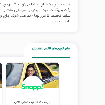
سقف تخفیف 5 هزار تومان بهره‌مند شوند.
کلیک نمایید.
سایر کوپن‌های تاکسی اینترنتی
دریافت کد تخفیف اسنپ کلاب