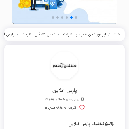
خانه
اپراتور تلفن همراه و اینترنت
تامین کنندگان اینترنت
پارس آنلا
پارس آنلاین
اپراتور تلفن همراه و اینترنت
افزودن به علاقه مندی ها
50% تخفیف پارس آنلاین