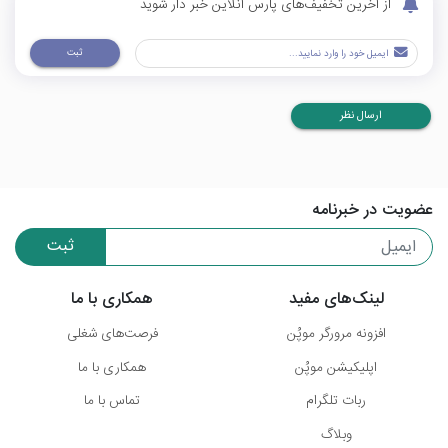
از آخرین تخفیف‌های پارس آنلاین خبر دار شوید
ثبت
ارسال نظر
عضویت در خبرنامه
ثبت
لینک‌های مفید
همکاری با ما
افزونه مرورگر موپُن
فرصت‌های شغلی
اپلیکیشن موپُن
همکاری با ما
ربات تلگرام
تماس با ما
وبلاگ