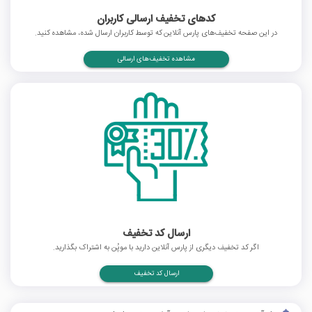
کدهای تخفیف ارسالی کاربران
در این صفحه تخفیف‌های پارس آنلاین که توسط کاربران ارسال شده، مشاهده کنید.
مشاهده تخفیف‌های ارسالی
ارسال کد تخفیف
اگر کد تخفیف دیگری از پارس آنلاین دارید با موپُن به اشتراک بگذارید.
ارسال کد تخفیف