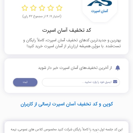
(امتیاز ۴.۱۹ از مجموع ۴۲ رای)
کد تخفیف آسان اسپرت
بهترین و جدیدترین کدهای تخفیف آسان اسپرت، کاملاً رایگان و
تست‌شده. با موپُن همیشه ارزان‌تر از آسان اسپرت خرید کنید!
از آخرین تخفیف‌های آسان اسپرت خبر دار شوید
ثبت
کوپن و کد تخفیف آسان اسپرت ارسالی از کاربران
این کد جلسه اول دوره را کاملاً رایگان شرکت کنید مخصوص کلاس های عمومی، نیمه