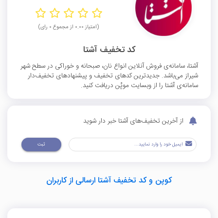
(امتیاز ۰.۰۰ از مجموع ۰ رای)
کد تخفیف آشتا
آشتا، سامانه‌ی فروش آنلاین انواع نان، صبحانه و خوراکی در سطح شهر
شیراز می‌باشد. جدیدترین کدهای تخفیف و پیشنهادهای تخفیف‌دار
سامانه‌ی آشتا را از وبسایت موپُن دریافت کنید.
از آخرین تخفیف‌های آشتا خبر دار شوید
ثبت
کوپن و کد تخفیف آشتا ارسالی از کاربران