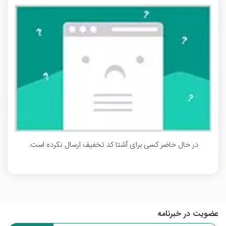
در حال حاضر کسی برای آشتا کد تخفیف ارسال نکرده است.
عضویت در خبرنامه