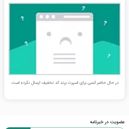
در حال حاضر کسی برای اسپرت برند کد تخفیف ارسال نکرده است.
عضویت در خبرنامه