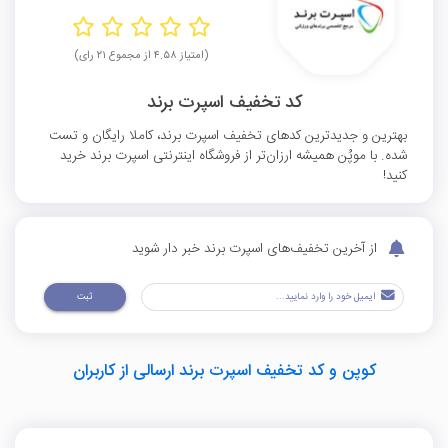
(امتیاز ۴.۵۸ از مجموع ۲۱ رای)
کد تخفیف اسپرت برند
بهترین و جدیدترین کدهای تخفیف اسپرت برند، کاملا رایگان و تست
شده. با موپُن همیشه ارزان‌تر از فروشگاه اینترنتی اسپرت برند خرید
کنید!
از آخرین تخفیف‌های اسپرت برند خبر دار شوید
ثبت
کوپن و کد تخفیف اسپرت برند ارسالی از کاربران