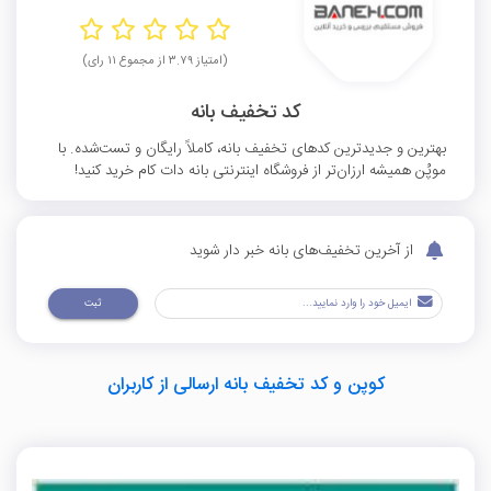
(امتیاز ۳.۷۹ از مجموع ۱۱ رای)
کد تخفیف بانه
بهترین و جدیدترین کدهای تخفیف بانه، کاملاً رایگان و تست‌شده. با
موپُن همیشه ارزان‌تر از فروشگاه اینترنتی بانه دات کام خرید کنید!
از آخرین تخفیف‌های بانه خبر دار شوید
ثبت
کوپن و کد تخفیف بانه ارسالی از کاربران