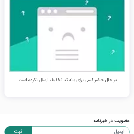
در حال حاضر کسی برای بانه کد تخفیف ارسال نکرده است.
عضویت در خبرنامه
ثبت