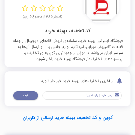
(امتیاز ۴.۴۵ از مجموع ۵ رای)
کد تخفیف بهینه خرید
فروشگاه اینترنتی بهینه خرید، سامانه‌ی فروش کالاهای دیجیتال از جمله
قطعات کامپیوتر، موبایل، لپ تاپ، لوازم جانبی و ... و ارسال آن‌ها به
سراسر ایران می‌باشد. با موپُن از جدیدترین کوپن‌های تخفیف و
پیشنهادهای تخفیف‌دار فروشگاه بهینه خرید باخبر شوید.
از آخرین تخفیف‌های بهینه خرید خبر دار شوید
ثبت
کوپن و کد تخفیف بهینه خرید ارسالی از کاربران