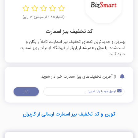
(امتیاز ۴.۸۵ از مجموع ۱۷ رای)
کد تخفیف بیز اسمارت
بهترین و جدیدترین کدهای تخفیف بیز اسمارت، کاملاً رایگان و
تست‌شده. با موپُن همیشه ارزان‌تر از فروشگاه اینترنتی بیز اسمارت
خرید کنید!
از آخرین تخفیف‌های بیز اسمارت خبر دار شوید
ثبت
کوپن و کد تخفیف بیز اسمارت ارسالی از کاربران