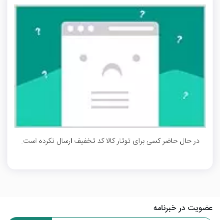
در حال حاضر کسی برای توتار کالا کد تخفیف ارسال نکرده است.
عضویت در خبرنامه