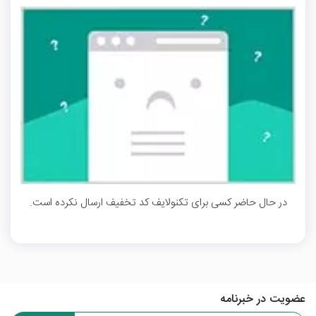
در حال حاضر کسی برای تکنولایف کد تخفیف ارسال نکرده است.
عضویت در خبرنامه