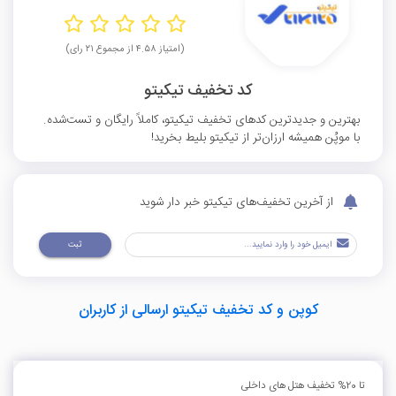
(امتیاز ۴.۵۸ از مجموع ۲۱ رای)
کد تخفیف تیکیتو
بهترین و جدیدترین کدهای تخفیف تیکیتو، کاملاً رایگان و تست‌شده.
با موپُن همیشه ارزان‌تر از تیکیتو بلیط بخرید!
از آخرین تخفیف‌های تیکیتو خبر دار شوید
ثبت
کوپن و کد تخفیف تیکیتو ارسالی از کاربران
تا 20% تخفیف هتل های داخلی