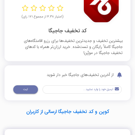
(امتیاز ۴.۳۸ از مجموع ۱۷۱ رای)
کد تخفیف جاجیگا
بیشترین تخفیف و جدیدترین تخفیف‌ها برای رزرو اقامتگاه‌های
جاجیگا کاملاً رایگان و تست‌شده. خرید ارزان‌تر همراه با کد‌های
تخفیف جاجیگا در موپُن!
از آخرین تخفیف‌های جاجیگا خبر دار شوید
ثبت
کوپن و کد تخفیف جاجیگا ارسالی از کاربران