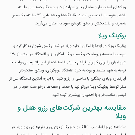
ویلاهای استخردار و ساحلی با چشم‌انداز دریا و جنگل دسترسی داشته
باشند. هومسا با تضمین امنیت اقامتگاه‌ها و پشتیبانی ۲۴ ساعته، یک سفر
به‌صرفه و لذت‌بخش را برای کاربران خود به امغان می‌آورد.
بوکینگ ویلا
بوکینگ ویلا در ابتدا با امکان اجاره ویلا در شمال کشور شروع به کار کرد و
سپس با توسعه زیرساخت و کسب و کار امکان رزرو اقامتگاه در بیش از ۱۳۰
شهر ایران را برای کاربران فراهم نمود. با استفاده از این پلتفرم می‌توانید با
توجه به شهر مقصد و بودجه خود اقامتگاه بوم‌گردی، ویلای استخردار،
آپارتمان، ویلای جنگلی یا ساحلی را رزرو کنید. با اجاره آنلاین اقامتگاه قبل از
سفر توسط بوکینگ ویلا می‌توانید با حذف واسطه‌ها درخواست خود را در
قیمتی مناسب‌تر و با اطمینان بیشتری ثبت کنید.
مقایسه بهترین شرکت‌های رزرو هتل و
ویلا
سامانه‌های جاباما، شب، اتاقک و جاجیگا از بهترین پلتفرم‌های رزرو ویلا در