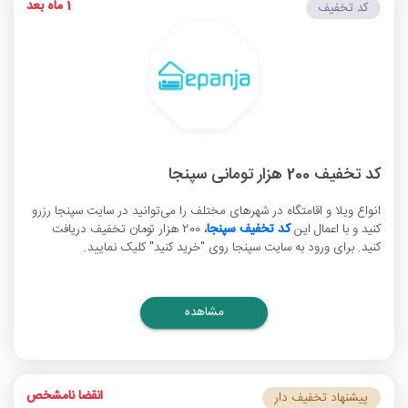
1 ماه بعد
کد تخفیف
کد تخفیف 200 هزار تومانی سپنجا
انواع ویلا و اقامتگاه در شهرهای مختلف را می‌توانید در سایت سپنجا رزرو
کنید و با اعمال این
کد تخفیف سپنجا
، 200 هزار تومان تخفیف دریافت
کنید. برای ورود به سایت سپنجا روی "خرید کنید" کلیک نمایید.
مشاهده
انقضا نامشخص
پیشنهاد تخفیف دار