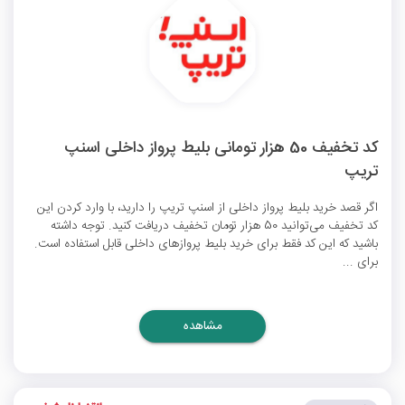
کد تخفیف 50 هزار تومانی بلیط پرواز داخلی اسنپ
تریپ
اگر قصد خرید بلیط پرواز داخلی از اسنپ تریپ را دارید، با وارد کردن این
کد تخفیف می‌توانید 50 هزار تومان تخفیف دریافت کنید. توجه داشته
باشید که این کد فقط برای خرید بلیط پروازهای داخلی قابل استفاده است.
برای ...
مشاهده