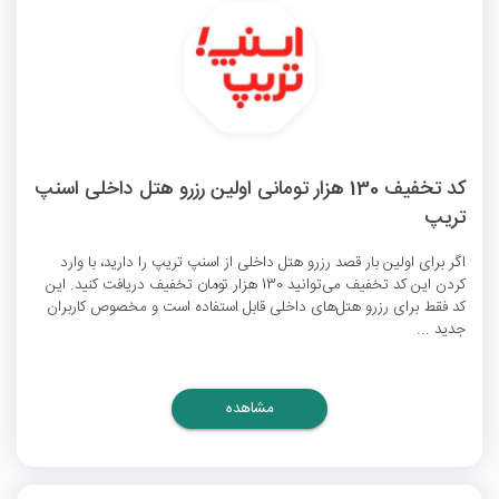
کد تخفیف 130 هزار تومانی اولین رزرو هتل داخلی اسنپ
تریپ
اگر برای اولین بار قصد رزرو هتل داخلی از اسنپ تریپ را دارید، با وارد
کردن این کد تخفیف می‌توانید 130 هزار تومان تخفیف دریافت کنید. این
کد فقط برای رزرو هتل‌های داخلی قابل استفاده است و مخصوص کاربران
جدید ...
مشاهده