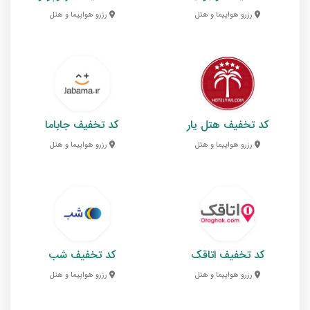
رزرو هواپیما و هتل
رزرو هواپیما و هتل
کد تخفیف هتل یار
کد تخفیف جاباما
رزرو هواپیما و هتل
رزرو هواپیما و هتل
کد تخفیف اتاقک
کد تخفیف شب
رزرو هواپیما و هتل
رزرو هواپیما و هتل