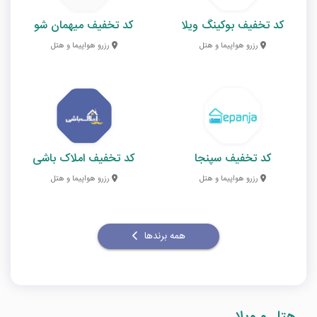
کد تخفیف بوکینگ ویلا
کد تخفیف میهمان شو
رزرو هواپیما و هتل
رزرو هواپیما و هتل
کد تخفیف سپنجا
کد تخفیف املاک باشی
رزرو هواپیما و هتل
رزرو هواپیما و هتل
همه برندها