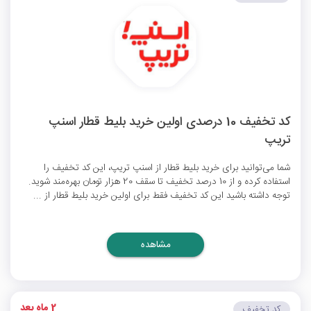
کد تخفیف 10 درصدی اولین خرید بلیط قطار اسنپ
تریپ
شما می‌توانید برای خرید بلیط قطار از اسنپ تریپ، این کد تخفیف را
استفاده کرده و از 10 درصد تخفیف تا سقف 20 هزار تومان بهره‌مند شوید.
توجه داشته باشید این کد تخفیف فقط برای اولین خرید بلیط قطار از ...
مشاهده
2 ماه بعد
کد تخفیف