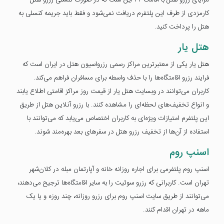
کارمزدی از طرف این پلتفرم دریافت نمی‌شود و فقط باید جریمه کنسلی به
هتل را پرداخت کنید.
هتل‌ یار
هتل یار یکی از معتبرترین مراکز رسمی رزرواسیون هتل در ایران است که
فرایند رزرو اقامتگاه‌ها را با حذف واسطه برای مسافران فراهم می‌کند.
کاربران می‌توانند در وبسایت هتل یار از قیمت روز مراکز اقامتی اطلاع یابند
و انواع تخفیف‌های لحظه‌ای را مشاهده کنند. با رزرو آنلاین هتل از طریق
این پلتفرم امتیازات ویژه‌ای به کاربران اختصاص می‌یابد که می‌توانند با
استفاده از آن‌ها از تخفیف رزرو هتل در سفرهای بعد بهره‌مند شوند.
اسنپ روم
اسنپ روم پلتفرمی برای اجاره روزانه خانه و آپارتمان مبله در کلان‌شهر
تهران است. کاربرانی که رزرو سوئیت را به سایر اقامتگاه‌ها ترجیح می‌دهند،
می‌توانند از طریق سایت اسنپ روم برای رزرو روزانه، چند روزه و یا یک
ماهه در تهران اقدام کنند.