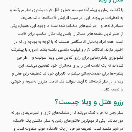
هتل و ویلا
با گذشت زمان و پیشرفت سیستم حمل و نقل افراد بیشتری سفر می‌کنند و
به تعطیلات می‌روند. این امر سبب افزایش اقامتگاه‌ها مانند هتل‌ها،
مسافرخانه‌ها و... در شهرهای مختلف شده‌است. با وجود این، همواره یکی
از اصلی‌ترین دغدغه‌های مسافران یافتن یک مکان مناسب برای اقامت
است. همه افراد به‌دنبال اقامتگاهی هستند که با توجه به بودجه‌ای که در
اختیار دارند، امکانات لازم و کیفیت مناسبی داشته باشد. امروزه با پیشرفت
تکنولوژی پلتفرم‌هایی برای رزرو آنلاین هتل، ویلا، سوئیت و... طراحی
شده‌اند که یک اقامت امن را برای مسافران خود تضمین می‌کنند. این
پلتفرم‌ها برای خدمت‌رسانی بیشتر به کاربران خود کد تخفیف رزرو هتل و
ویلا را در نظر گرفته‌اند تا آن‌ها بتوانند یک اقامت مقرون به‌صرفه‌ و خوشی
را تجربه کنند.
رزرو هتل و ویلا چیست؟
سفر رفتن به افراد کمک می‌کند تا از مشغله‌های کاری و استرس‌های روزانه
دور بمانند. یکی از مهم‌ترین فاکتورهای رفتن به سفر، داشتن یک اقامتگاه
در شهر مقصد است. تعریف هر فرد از یک اقامتگاه خوب متفاوت است و