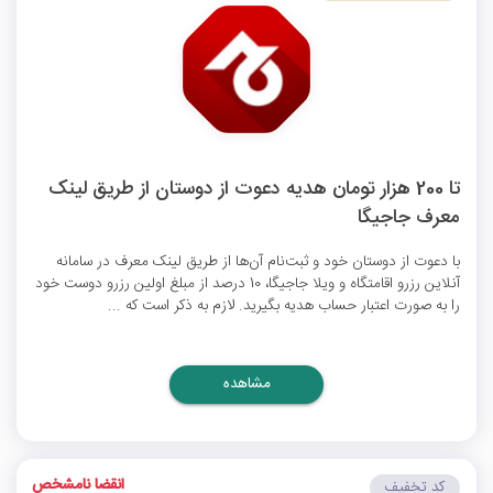
تا 200 هزار تومان هدیه دعوت از دوستان از طریق لینک
معرف جاجیگا
با دعوت از دوستان خود و ثبت‌نام آن‌ها از طریق لینک معرف در سامانه
آنلاین رزرو اقامتگاه و ویلا جاجیگا، 10 درصد از مبلغ اولین رزرو دوست خود
را به صورت اعتبار حساب هدیه بگیرید. لازم به ذکر است که ...
مشاهده
انقضا نامشخص
کد تخفیف