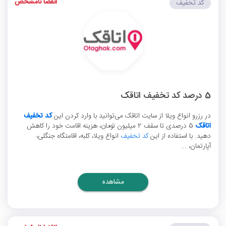
انقضا نامشخص
کد تخفیف
5 درصد کد تخفیف اتاقک
در رزرو انواع ویلا از سایت اتاقک می‌توانید با وارد کردن این
کد تخفیف
اتاقک
5 درصدی تا سقف 2 میلیون تومان، هزینه اقامت خود را کاهش
دهید. با استفاده از این
کد تخفیف
انواع ویلا، کلبه، اقامتگاه جنگلی،
آپارتمان، ...
مشاهده