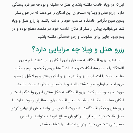
این‌که در ویلا اقامت داشته باشد یا هتل به سلیقه و بودجه هر فرد بستگی
دارد. رزرو هتل و ویلا به مسافران این امکان را می‌دهد که در طول سفر
بدون هیچ نگرانی اقامتگاه مناسب خود را داشته باشند. با رزرو هتل و ویلا
شما می‌توانید پیش از سفر از مکان اقامت خود در مقصد مطلع بوده و در
بدو ورود جایی برای سکونت و رفع خستگی داشته باشید.
رزرو هتل و ویلا چه مزایایی دارد؟
سامانه‌های رزرو اقامتگاه به مسافران این امکان را می‌دهند تا چندین
اقامتگاه را با مقایسه امکانات و خدمات آن‌ها بررسی کرده و سپس مکان
مناسب خود را انتخاب و رزرو کنند. با رزرو آنلاین هتل و ویلا قبل از سفر،
می‌توانید اجاره‌ای امن داشته باشید و با اطمینان خاطر به سمت مقصد
مورد نظر خود سفر کنید. رزرو اقامتگاه به شکل سنتی امری وقت‌گیر است و
امکان مقایسه امکانات و قیمت محل اقامت برای مسافران وجود ندارد. با
رزرو هتل و دیگر اقامتگاه‌ها به‌صورت آنلاین می‌توانید پیش از نهایی کردن
محل اقامت خود، از نظر سایر کاربران مطلع شوید تا بتوانید بر اساس
معیارهای شخصی خود بهترین انتخاب را داشته باشید.