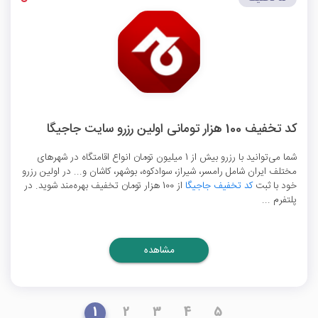
کد تخفیف 100 هزار تومانی اولین رزرو سایت جاجیگا
شما می‌توانید با رزرو بیش از 1 میلیون تومان انواع اقامتگاه در شهرهای
مختلف ایران شامل رامسر، شیراز، سوادکوه، بوشهر، کاشان و... در اولین رزرو
خود با ثبت
کد تخفیف جاجیگا
از 100 هزار تومان تخفیف بهره‌مند شوید. در
پلتفرم ...
مشاهده
1
2
3
4
5