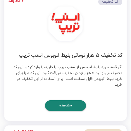
2 ماه بعد
کد تخفیف
کد تخفیف 5 هزار تومانی بلیط اتوبوس اسنپ تریپ
اگر قصد خرید بلیط اتوبوس از اسنپ تریپ را دارید، با وارد کردن این کد
تخفیف می‌توانید 5 هزار تومان تخفیف دریافت کنید. این کد تنها برای
خرید بلیط اتوبوس قابل استفاده است. برای استفاده از این تخفیف در
خرید ...
مشاهده