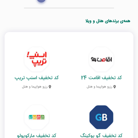
همه‌ی برندهای هتل و ویلا
کد تخفیف اقامت 24
کد تخفیف اسنپ تریپ
رزرو هواپیما و هتل
رزرو هواپیما و هتل
کد تخفیف گو بوکینگ
کد تخفیف مارکوپولو