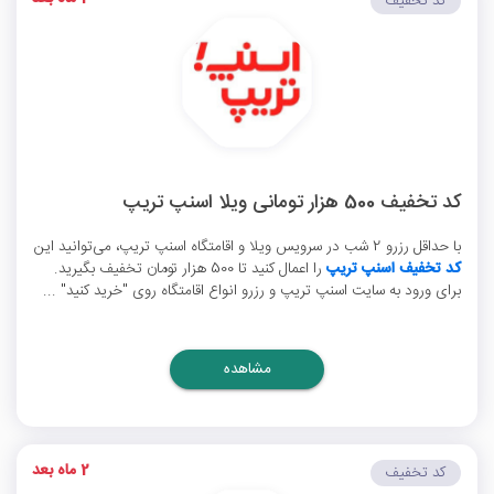
کد تخفیف
کد تخفیف 500 هزار تومانی ویلا اسنپ تریپ
با حداقل رزرو 2 شب در سرویس ویلا و اقامتگاه اسنپ تریپ، می‌توانید این
کد تخفیف اسنپ تریپ
را اعمال کنید تا 500 هزار تومان تخفیف بگیرید.
برای ورود به سایت اسنپ تریپ و رزرو انواع اقامتگاه روی "خرید کنید" ...
مشاهده
2 ماه بعد
کد تخفیف