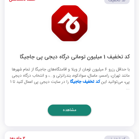
کد تخفیف
کد تخفیف 1 میلیون تومانی درگاه دیجی پی جاجیگا
با حداقل رزرو 6 میلیون تومان از ویلا و اقامتگاه‌های جاجیگا از تمام شهرها
مانند تهران، رامسر، ماسال، سوادکوه، بندرانزلی و...، و انتخاب درگاه دیجی
پی، می‌توانید این
کد تخفیف جاجیگا
را در سایت دیجی پی اعمال کنید تا 1
...
مشاهده
2 ماه بعد