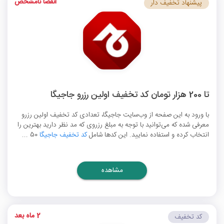
انقضا نامشخص
پیشنهاد تخفیف دار
تا 200 هزار تومان کد تخفیف اولین رزرو جاجیگا
با ورود به این صفحه از وب‌سایت جاجیگا، تعدادی کد تخفیف اولین رزرو
معرفی شده که می‌توانید با توجه به مبلغ رزروی که مد نظر دارید بهترین را
انتخاب کرده و استفاده نمایید. این کدها شامل
کد تخفیف جاجیگا
50 ...
مشاهده
2 ماه بعد
کد تخفیف