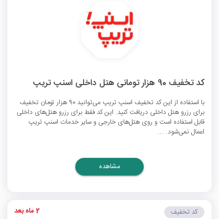
کد تخفیف 90 هزار تومانی هتل داخلی اسنپ تریپ
با استفاده از این کد تخفیف اسنپ تریپ می‌توانید 90 هزار تومان تخفیف
برای رزرو هتل داخلی دریافت کنید. این کد فقط برای رزرو هتل‌های داخلی
قابل استفاده است و روی هتل‌های خارجی و سایر خدمات اسنپ تریپ
اعمال نمی‌شود. ...
مشاهده
2 ماه بعد
کد تخفیف