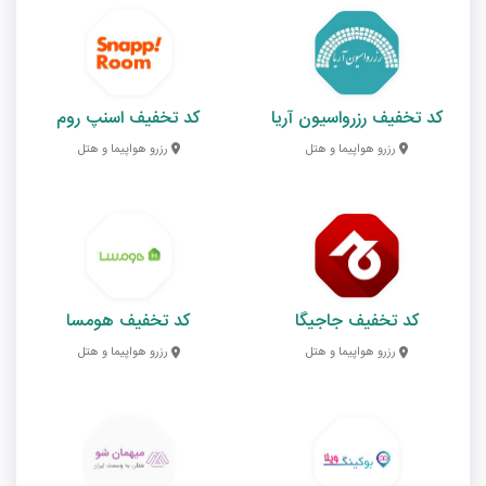
کد تخفیف رزرواسیون آریا
کد تخفیف اسنپ روم
رزرو هواپیما و هتل
رزرو هواپیما و هتل
کد تخفیف جاجیگا
کد تخفیف هومسا
رزرو هواپیما و هتل
رزرو هواپیما و هتل