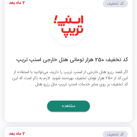
2 ماه بعد
کد تخفیف
کد تخفیف 250 هزار تومانی هتل خارجی اسنپ تریپ
اگر قصد رزرو هتل خارجی از اسنپ تریپ را دارید، می‌توانید با استفاده از
این کد از 250 هزار تومان تخفیف بهره‌مند شوید. لازم به ذکر است که این
کد تخفیف بر روی سایر خدمات اسنپ تریپ مثل رزرو هتل ...
مشاهده
2 ماه بعد
کد تخفیف