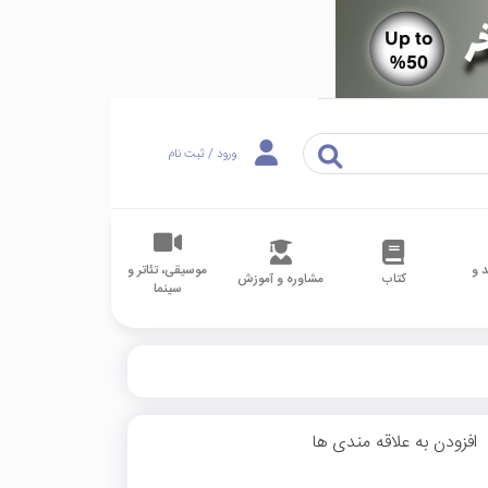
ورود / ثبت نام
 و
موسیقی، تئاتر و
کتاب
مشاوره و آموزش
سینما
افزودن به علاقه مندی ها