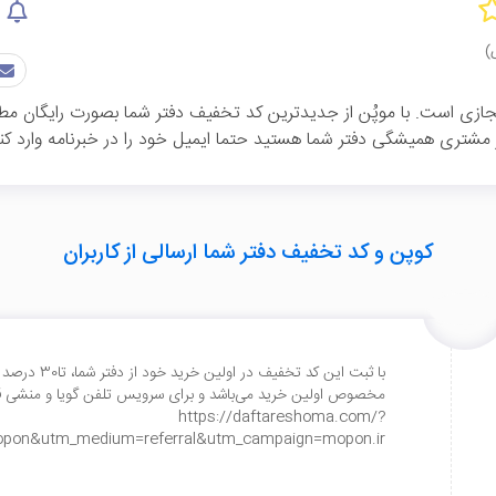
جازی است. با موپُن از جدیدترین کد تخفیف دفتر شما بصورت رایگان مطلع 
تری همیشگی دفتر شما هستید حتما ایمیل خود را در خبرنامه وارد کنید
کوپن و کد تخفیف دفتر شما ارسالی از کاربران
با ثبت این کد
مخصوص اولین خرید می‌باشد و برای سرویس تلفن گویا و منشی قا
https://daftareshoma.com/?
pon&utm_medium=referral&utm_campaign=mopon.ir