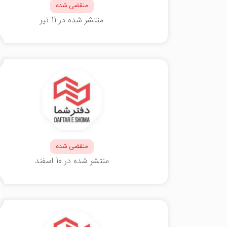
منقضی شده
منتشر شده در 11 تیر
منقضی شده
منتشر شده در 10 اسفند