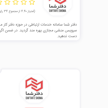
(امتیاز ۴.۴۰ از مجموع ۳۴ رای)
دفتر شما سامانه خدمات ارتباطی در حوزه دفتر کار م
سرویس منشی مجازی بهره مند گردید. در ضمن اگر مش
دست ندهید.