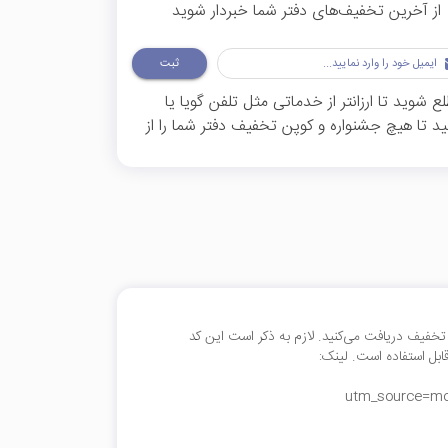
از آخرین تخفیف‌های دفتر شما خبردار شوید
ثبت
شوید تا ارزانتر از خدماتی مثل تلفن گویا یا
 تا هیچ جشنواره و کوپن تخفیف دفتر شما را از
 تخفیف در اولین خرید خود از دفتر شما، تا30 درصد تخفیف دریافت می‌کنید. لازم به ذکر است این کد
بل استفاده است. لینک:
utm_source=mo