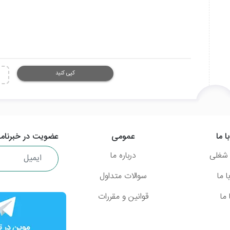
کپی کنید
ا ما
عمومی
عضویت در خبرنامه
شغلی
درباره ما
 ما
سوالات متداول
ما
قوانین و مقررات