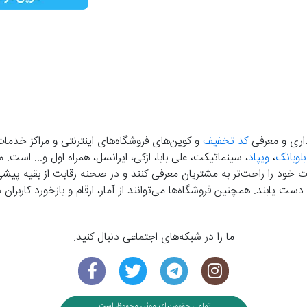
گذاری و معرفی
کد تخفیف
و کوپن‌های فروشگاه‌های اینترنتی و مراکز خدمات
بلوبانک
،
ویپاد
، سینماتیکت، علی بابا، ازکی، ایرانسل، همراه اول و... است
خود را راحت‌تر به مشتریان معرفی کنند و در صحنه رقابت از بقیه پیشی بگ
دست‌ یابند. همچنین فروشگاه‌ها می‌توانند از آمار، ارقام و بازخورد کارب
ما را در شبکه‌های اجتماعی دنبال کنید.
تمامی حقوق برای موپُن محفوظ است.