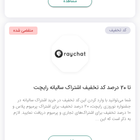
مشاهده
کد تخفیف
منقضی شده
تا 20 درصد کد تخفیف اشتراک‌ سالیانه رایچت
شما می‌توانید با وارد کردن این کد تخفیف در خرید اشتراک سالیانه در
جشنواره نوروزی رایچت، 20 درصد تخفیف برای اشتراک پرمیوم پلاس و
10 درصد تخفیف برای اشتراک‌های تجاری و پرمیوم دریافت نمایید. لازم
به ذکر است که این ...