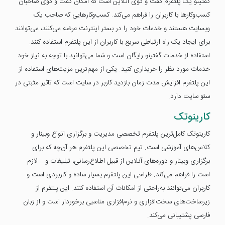
گفتینو یک پلتفرم گفت و گوی آنلاین است که امکان گفت و گوی صاحبان
کسب‌وکارها با کاربران را فراهم می‌کند. کسب‌وکارهایی که صاحب یک
وبسایت هستند و خدمات خود را در بستر اینترنت عرضه می‌کنند، می‌توانند
برای ایجاد یک راه ارتباطی سریع با کاربران از این پلتفرم استفاده کنند.
استفاده از خدمات گفتینو رایگان است و شما می‌توانید با توجه به نیاز خود
خدمات مورد نظر را خریداری کنید. یکی از مهم‌ترین مزیت‌های استفاده از
این پلتفرم افزایش مدت زمان بازدید کاربر در سایت است که تاثیر مثبتی در
سئو سایت دارد.
کارینوتک
کارینوتک کامل‌ترین پلتفرم تخصصی مدیریت و برگزاری انواع وبینار و
کلاس‌های آموزشی است. تیم تخصصی این پلتفرم هر آن‌چه که برای
برگزاری وبینار و دوره‌های آنلاین از قبیل اطلاع‌رسانی، تبلیغات و... لازم
است را فراهم می‌کند. طراحی این پلتفرم بسیار ساده و کاربردی است و
کاربران می‌توانند به‌راحتی از امکانات آن استفاده کنند. این پلتفرم از
زیرساخت‌های سخت‌افزاری و نرم‌افزاری مناسبی برخوردار است و از زبان
فارسی پشتیبانی می‌کند.