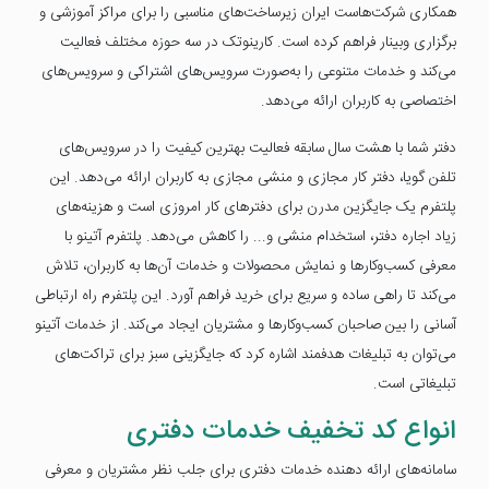
همکاری شرکت‌هاست ایران زیرساخت‌های مناسبی را برای مراکز آموزشی و
برگزاری وبینار فراهم کرده است. کارینوتک در سه حوزه مختلف فعالیت
می‌کند و خدمات متنوعی را به‌صورت سرویس‌های اشتراکی و سرویس‌های
اختصاصی به کاربران ارائه می‌دهد.
دفتر شما با هشت سال سابقه فعالیت بهترین کیفیت را در سرویس‌های
تلفن گویا، دفتر کار مجازی و منشی مجازی به کاربران ارائه می‌دهد. این
پلتفرم یک جایگزین مدرن برای دفترهای کار امروزی است و هزینه‌های
زیاد اجاره دفتر، استخدام منشی و... را کاهش می‌دهد. پلتفرم آتینو با
معرفی کسب‌وکارها و نمایش محصولات و خدمات آن‌ها به کاربران، تلاش
می‌کند تا راهی ساده و سریع برای خرید فراهم آورد. این پلتفرم راه ارتباطی
آسانی را بین صاحبان کسب‌وکارها و مشتریان ایجاد می‌کند. از خدمات آتینو
می‌توان به تبلیغات هدفمند اشاره کرد که جایگزینی سبز برای تراکت‌های
تبلیغاتی است.
انواع کد تخفیف خدمات دفتری
سامانه‌های ارائه دهنده خدمات دفتری برای جلب نظر مشتریان و معرفی