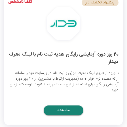
انقضا نامشخص
پیشنهاد تخفیف دار
20 روز دوره آزمایشی رایگان هدیه ثبت نام با لینک معرف
دیدار
با ورود از طریق لینک معرف موپُن و ثبت نام در وبسایت دیدار، سامانه
ارائه دهنده نرم افزار crm (مدیریت ارتباط با مشتری)، از 20 روز دوره
آزمایشی رایگان برای استفاده از این سامانه بهره‌مند شوید. توجه کنید زمان
دوره ...
مشاهده