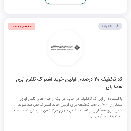
کد تخفیف
منقضی شده
کد تخفیف 20 درصدی اولین خرید اشتراک تلفن ابری
همکاران
با استفاده از این کد تخفیف در خرید هر یک از طرح‌های تلفن ابری
همکاران از 20 درصد تخفیف برای اولین خرید اشتراک بهره‌مند شوید.
تلفن ابری همکاران ارائه‌کننده نسل چهارم مرکز تلفن سازمانی تحت وب
است و تلفن گویای ...