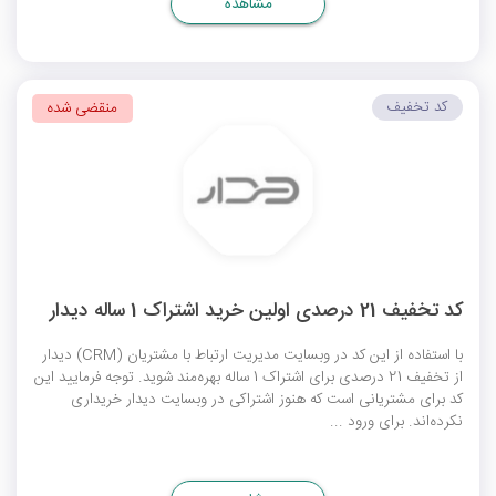
مشاهده
کد تخفیف
منقضی شده
کد تخفیف 21 درصدی اولین خرید اشتراک 1 ساله دیدار
با استفاده از این کد در وبسایت مدیریت ارتباط با مشتریان (CRM) دیدار
از تخفیف 21 درصدی برای اشتراک 1 ساله بهره‌مند شوید. توجه فرمایید این
کد برای مشتریانی است که هنوز اشتراکی در وبسایت دیدار خریداری
نکرده‌اند. برای ورود ...