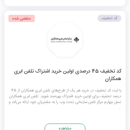
کد تخفیف
منقضی شده
کد تخفیف 45 درصدی اولین خرید اشتراک تلفن ابری
همکاران
با ثبت کد تخفیف در خرید هر یک از طرح‌های تلفن ابری همکاران از 45
درصد تخفیف برای اولین خرید اشتراک بهره‌مند شوید. تلفن ابری همکاران
نسل چهارم مرکز تلفن سازمانی تحت وب را به مشتریان خود ارائه می‌کند و
...
مشاهده