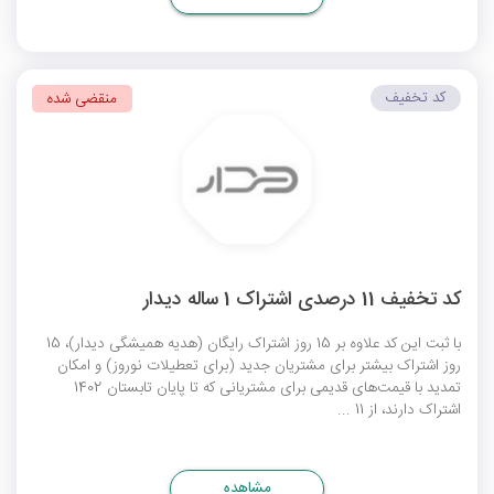
کد تخفیف
منقضی شده
کد تخفیف 11 درصدی اشتراک 1 ساله دیدار
با ثبت این کد علاوه بر 15 روز اشتراک رایگان (هدیه همیشگی دیدار)، 15
روز اشتراک بیشتر برای مشتریان جدید (برای تعطیلات نوروز) و امکان
تمدید با قیمت‌های قدیمی برای مشتریانی که تا پایان تابستان 1402
اشتراک دارند، از 11 ...
مشاهده