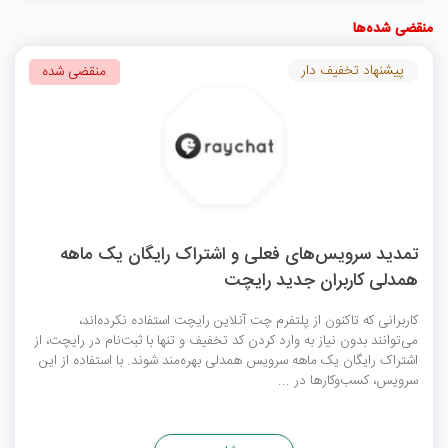
منقضی شده‌ها
پیشنهاد تخفیف دار
منقضی شده
تمدید سرویس‌های فعلی و اشتراک رایگان یک ماهه
همدلی کاربران جدید رایچت
کاربرانی که تاکنون از پلتفرم چت آنلاین رایچت استفاده نکرده‌اند،
می‌توانند بدون نیاز به وارد کردن کد تخفیف و تنها با ثبت‌نام در رایچت، از
اشتراک رایگان یک ماهه سرویس همدلی بهره‌مند شوند. با استفاده از این
سرویس، کسب‌وکارها در ...