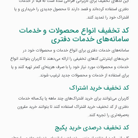
این کدهای تخفیف برای کاربرانی طراحی شده است که قبلا از خدمات
دفتری استفاده کرده‌اند و قصد دارند تا محصول جدیدی را خریداری و یا
اشتراک خود را تمدید کنند.
کد تخفیف انواع محصولات و خدمات
سامانه‌های خدمات دفتری
سامانه‌های خدمات دفتری برای انواع خدمات و محصولات خود در
خریدهای اینترنتی کدهای تخفیفی را ارائه می‌دهند تا کاربران بتوانند انواع
خدمات و محصولات مورد نیاز خود را با صرف هزینه‌ای کمتر تهیه کنند و یا
برای استفاده از خدمات و محصولات جدید ترغیب شوند.
کد تخفیف خرید اشتراک
کاربران می‌توانند برای خرید اشتراک‌های چند ماهه یا یک‌ساله خدمات
دفتری از کد تخفیف خرید اشتراک استفاده کنند تا بتوانند خرید مقرون‌
به‌صرفه‌تری را تجربه کنند.
کد تخفیف درصدی خرید پکیج