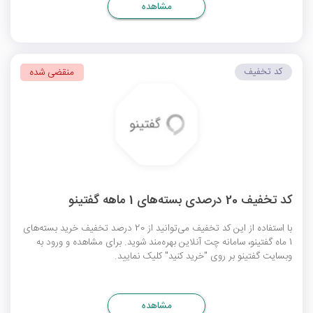
مشاهده
کد تخفیف
منقضی شده
کد تخفیف 20 درصدی بسته‌های 1 ماهه گفتینو
با استفاده از این کد تخفیف می‌توانید از 20 درصد تخفیف خرید بسته‌های
1 ماه گفتینو، سامانه چت آنلاین بهره‌مند شوید. برای مشاهده و ورود به
وبسایت گفتینو بر روی "خرید کنید" کلیک نمایید.
مشاهده