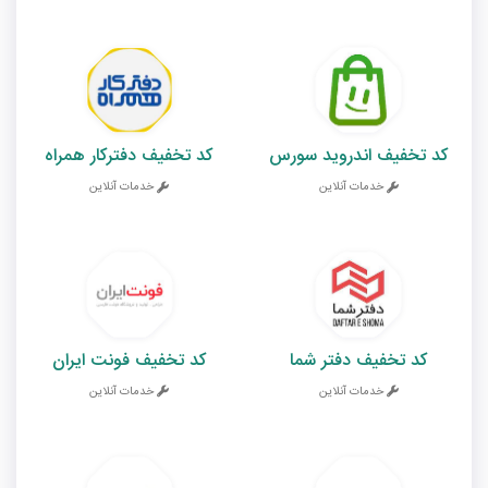
کد تخفیف اندروید سورس
کد تخفیف دفترکار همراه
خدمات آنلاین
خدمات آنلاین
کد تخفیف دفتر شما
کد تخفیف فونت ایران
خدمات آنلاین
خدمات آنلاین