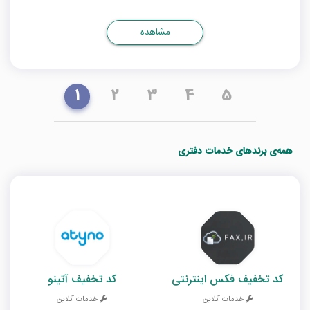
مشاهده
1
2
3
4
5
همه‌ی برندهای خدمات دفتری
کد تخفیف فکس اینترنتی
کد تخفیف آتینو
خدمات آنلاین
خدمات آنلاین