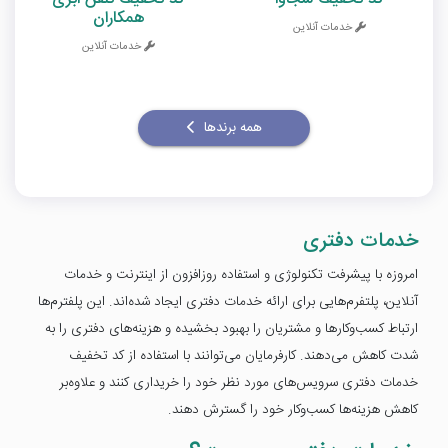
همکاران
خدمات آنلاین
خدمات آنلاین
همه برندها
خدمات دفتری
امروزه با پیشرفت تکنولوژی و استفاده روزافزون از اینترنت و خدمات
آنلاین، پلتفرم‌هایی برای ارائه خدمات دفتری ایجاد شده‌اند. این پلفترم‌ها
ارتباط کسب‌وکارها و مشتریان را بهبود بخشیده و هزینه‌های دفتری را به
شدت کاهش می‌دهند. کارفرمایان می‌توانند با استفاده از کد تخفیف
خدمات دفتری سرویس‌های مورد نظر خود را خریداری کنند و علاوه‌بر
کاهش هزینه‌ها کسب‌وکار خود را گسترش دهند.