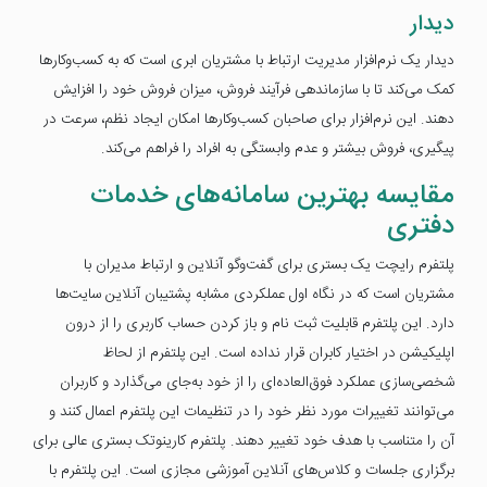
دیدار
دیدار یک نرم‌افزار مدیریت ارتباط با مشتریان ابری است که به کسب‌وکارها
کمک می‌کند تا با سازماندهی فرآیند فروش، میزان فروش خود را افزایش
دهند. این نرم‌افزار برای صاحبان کسب‌وکارها امکان ایجاد نظم، سرعت در
پیگیری، فروش بیشتر و عدم وابستگی به افراد را فراهم می‌کند.
مقایسه بهترین سامانه‌های خدمات
دفتری
پلتفرم رایچت یک بستری برای گفت‌وگو آنلاین و ارتباط مدیران با
مشتریان است که در نگاه اول عملکردی مشابه پشتیبان آنلاین سایت‌ها
دارد. این پلتفرم قابلیت ثبت نام و باز کردن حساب کاربری را از درون
اپلیکیشن در اختیار کابران قرار نداده‌ است. این پلتفرم از لحاظ
شخصی‌سازی عملکرد فوق‌العاده‌ای را از خود به‌جای می‌گذارد و کاربران
می‌توانند تغییرات مورد نظر خود را در تنظیمات این پلتفرم اعمال کنند و
آن را متناسب با هدف خود تغییر دهند. پلتفرم کارینوتک بستری عالی برای
برگزاری جلسات و کلاس‌های آنلاین آموزشی مجازی است. این پلتفرم با