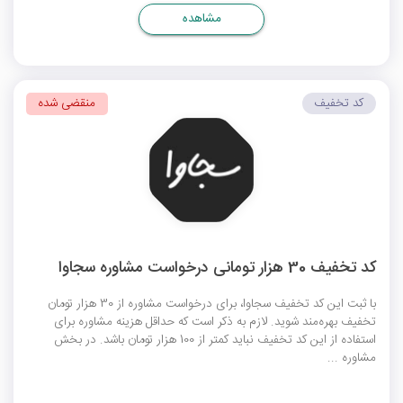
مشاهده
کد تخفیف
منقضی شده
کد تخفیف 30 هزار تومانی درخواست مشاوره سجاوا
با ثبت این کد تخفیف سجاوا، برای درخواست مشاوره از 30 هزار تومان
تخفیف بهره‌مند شوید. لازم به ذکر است که حداقل هزینه مشاوره برای
استفاده از این کد تخفیف نباید کمتر از 100 هزار تومان باشد. در بخش
مشاوره ...