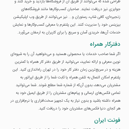
طراحی شده که می‌توانند از طریق آن از فروشگاه‌ها بازدید و خرید کنند و
جوایزی نیز دریافت نمایند. صاحبان کسب‌وکارها مانند فروشگاه‌های
زنجیره‌ای، کافی شاپ، رستوران و... نیز می‌توانند از طریق وب اپلیکیشن
بیزینس خود را مدیریت کنند. این پلتفرم با معرفی کسب‌وکارها و نمایش
خدمات آن‌ها، خریدی آسان و سریع را برای کاربران به ارمغان می‌آورد.
دفترکار همراه
اگر شما صاحب خدمات یا محصولی هستید و می‌خواهید آن را به شیوه‌ای
نوین معرفی و ارائه نمایید، می‌توانید از طریق دفتر کار همراه با کمترین
هزینه و در سریع‌ترین زمان دفتر کار خود را در تهران راه‌اندازی کنید. این
پلتفرم امکان اتصال به تلفن همراه یا ثابت شما را از طریق اپراتور به
مشتریان می‌دهد، بدون آن‌که از شماره شما مطلع شوند. شما می‌توانید
تمامی فکس‌های ارسالی و پیام‌های مشتریان را از طریق ایمیل خود به
همراه داشته باشید و بدون نیاز به یک تجهیز سخت‌افزاری یا نرم‌افزاری در
هر کجای دنیا فکس‌های مشتریان خود را دریافت کنید.
فونت ‌ایران