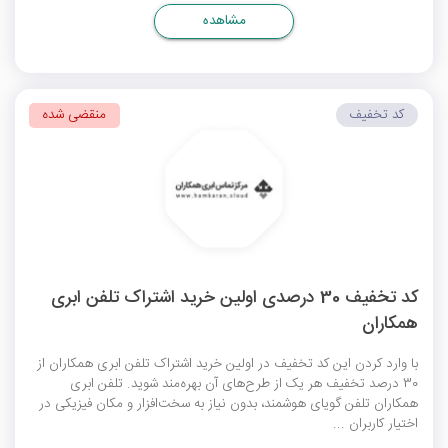
مشاهده
کد تخفیف
منقضی شده
کد تخفیف 30 درصدی اولین خرید اشتراک تلفن ابری
همکاران
با وارد کردن این کد تخفیف در اولین خرید اشتراک تلفن ابری همکاران از
30 درصد تخفیف هر یک از طرح‌های آن بهره‌مند شوید. تلفن ابری
همکاران تلفن گویای هوشمند، بدون نیاز به سخت‌افزار و مکان فیزیکی در
اختیار کاربران ...