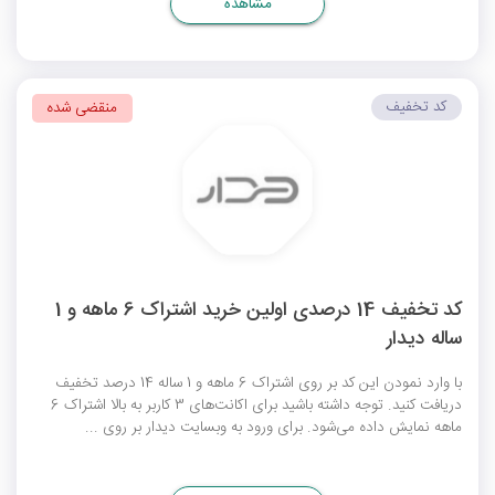
مشاهده
کد تخفیف
منقضی شده
کد تخفیف 14 درصدی اولین خرید اشتراک 6 ماهه و 1
ساله دیدار
با وارد نمودن این کد بر روی اشتراک 6 ماهه و 1 ساله 14 درصد تخفیف
دریافت کنید. توجه داشته باشید برای اکانت‌های 3 کاربر به بالا اشتراک 6
ماهه نمایش داده می‌شود. برای ورود به وبسایت دیدار بر روی ...