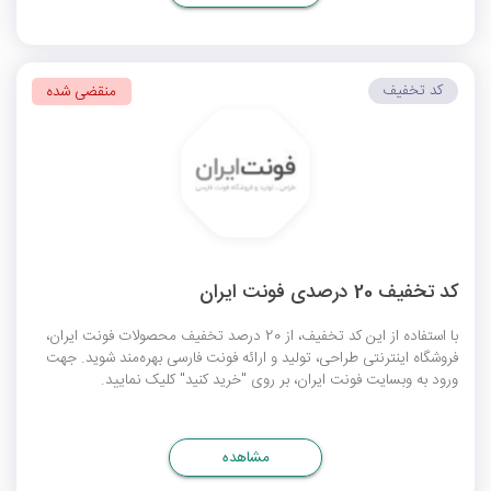
کد تخفیف
منقضی شده
کد تخفیف 20 درصدی فونت ایران
با استفاده از این کد تخفیف، از 20 درصد تخفیف محصولات فونت ایران،
فروشگاه اینترنتی طراحی، تولید و ارائه فونت فارسی بهره‌مند شوید. جهت
ورود به وبسایت فونت ایران، بر روی "خرید کنید" کلیک نمایید.
مشاهده