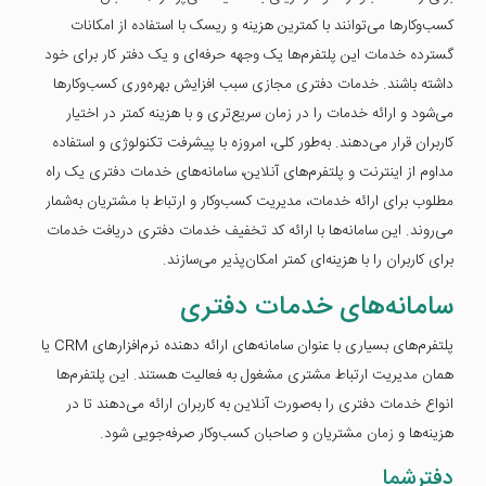
کسب‌وکارها می‌توانند با کمترین هزینه و ریسک با استفاده از امکانات
گسترده خدمات این پلتفرم‌ها یک وجهه حرفه‌ای و یک دفتر کار برای خود
داشته باشند. خدمات دفتری مجازی سبب افزایش بهره‌وری کسب‌وکارها
می‌شود و ارائه خدمات را در زمان سریع‌تری و با هزینه کمتر در اختیار
کاربران قرار می‌دهند. به‌طور کلی، امروزه با پیشرفت تکنولوژی و استفاده
مداوم از اینترنت و پلتفرم‌های آنلاین، سامانه‌های خدمات دفتری یک راه
مطلوب برای ارائه خدمات، مدیریت کسب‌وکار و ارتباط با مشتریان به‌شمار
می‌روند. این سامانه‌ها با ارائه کد تخفیف خدمات دفتری دریافت خدمات
برای کاربران را با هزینه‌ای کمتر امکان‌پذیر می‌سازند.
سامانه‌های خدمات دفتری
پلتفرم‌های بسیاری با عنوان سامانه‌های ارائه دهنده نرم‌افزارهای CRM یا
همان مدیریت ارتباط مشتری مشغول به فعالیت هستند. این پلتفرم‌ها
انواع خدمات دفتری را به‌صورت آنلاین به کاربران ارائه می‌دهند تا در
هزینه‌ها و زمان مشتریان و صاحبان کسب‌وکار صرفه‌جویی شود.
دفترشما