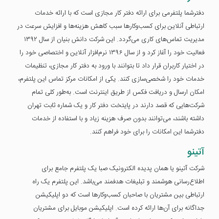
دفترشما پلتفرمی برای ارائه دفتر کار مجازی است که با ارائه خدمات
ارتباطی آنلاین برای کسب‌وکارها سبب کاهش هزینه‌ها و افزایش سرعت در
مدیریت تماس‌های کاری می‌گردد. این شرکت دانش بنیان از سال ۱۳۹۲
فعالیت خود را آغاز کرد و از سال ۱۳۹۶ نرم‌افزار آنلاین و اختصاصی خود را
در اختیار کاربران قرار داد تا بتوانند با ورود به دفتر کار مجازی، تنظیمات
خدمات خود را شخصی‌سازی کنند. یکی از امکانات مرکز تماس این پلتفرم،
امکان ارسال و دریافت فکس از طریق اینترنت است. به‌طور کلی تمام
شرکت‌هایی که قصد دارند در پایتخت دفتر کار و یک شماره ثابت تهران
داشته باشند، می‌توانند بدون صرف هزینه زیاد و با استفاده از خدمات
دفترشما این امکانات را برای خود فراهم کنند.
آتینو
شرکت آتینو یا همان پدیده الکترونیک صبا یک پلتفرم جامع برای
اطلاع‌رسانی هوشمند و تبلیغات هدفمند می‌باشد. این پلتفرم یک راه
ارتباطی بین مشتریان با صاحبان کسب‌وکارها است که دو اپلیکیشن
جداگانه برای آن‌ها ارائه کرده است. اپلیکیشن موبایل برای مشتریان