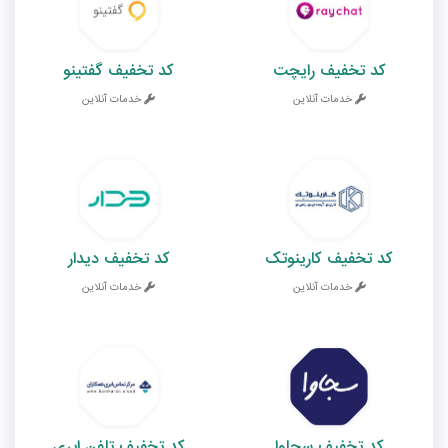
کد تخفیف رایچت
کد تخفیف گفتینو
خدمات آنلاین
خدمات آنلاین
کد تخفیف کارینوتک
کد تخفیف دیدار
خدمات آنلاین
خدمات آنلاین
کد تخفیف سجاوا
کد تخفیف تلفن ابری