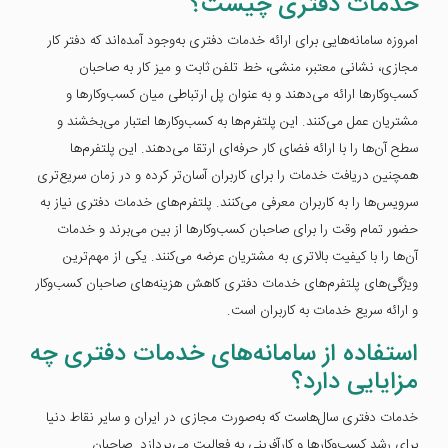
خدمات دفتری چیست؟
امروزه سامانه‌هایی برای ارائه خدمات دفتری به‌وجود آمده‌اند که دفتر کار
مجازی، نشانی معتبر، منشی، خط تلفن ثابت و میز کار به صاحبان
کسب‌وکارها ارائه می‌دهند و به عنوان پل ارتباطی میان کسب‌وکارها و
مشتریان عمل می‌کنند. این پلتفرم‌ها به کسب‌وکارها اعتبار می‌بخشند و
سطح آن‌ها را با ارائه فضای کار حرفه‌ای ارتقا می‌دهند. این پلتفرم‌ها
همچنین دریافت خدمات را برای کاربران آسان‌تر کرده و در زمان سریع‌تری
سرویس‌ها را به کاربران معرفی می‌کنند. پلتفرم‌های خدمات دفتری نیاز به
حضور تمام وقت را برای صاحبان کسب‌وکارها از بین می‌برند و خدمات
آن‌ها را با کیفیت بالاتری به مشتریان عرضه می‌کنند. یکی از مهم‌ترین
ویژگی‌های پلتفرم‌های خدمات دفتری کاهش هزینه‌های صاحبان کسب‌وکار
و ارائه سریع خدمات به کاربران است.
استفاده از سامانه‌های خدمات دفتری چه
مزایایی دارد؟
خدمات دفتری سال‌هاست که به‌صورت مجازی در ایران و سایر نقاط دنیا
برای رشد کسب‌وکارها و کارآفرینی به فعالیت می‌پردازد. صاحبان