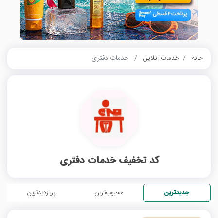
خانه
خدمات آنلاین
خدمات دفتری
کد تخفیف خدمات دفتری
جدیدترین
محبوب‌ترین
پربازدیدترین