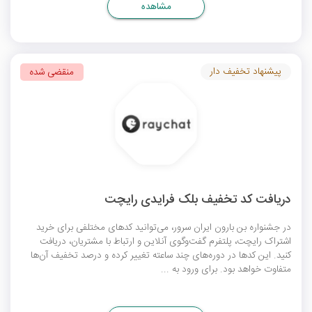
مشاهده
پیشنهاد تخفیف دار
منقضی شده
دریافت کد تخفیف بلک فرایدی رایچت
در جشنواره بن بارون ایران سرور، می‌توانید کدهای مختلفی برای خرید
اشتراک رایچت، پلتفرم گفت‌وگوی آنلاین و ارتباط با مشتریان، دریافت
کنید. این کدها در دوره‌های چند ساعته تغییر کرده و درصد تخفیف‌ آن‌ها
متفاوت خواهد بود. برای ورود به ...