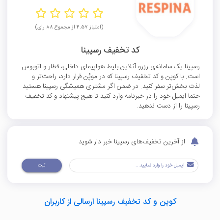
(امتیاز ۴.۵۷ از مجموع ۸۸ رای)
کد تخفیف رسپینا
رسپینا یک سامانه‌ی رزرو آنلاین بلیط هواپیمای داخلی، قطار و اتوبوس
است. با کوپن و کد تخفیف رسپینا که در موپُن قرار دارد، راحت‌تر و
لذت بخش‌تر سفر کنید. در ضمن اگر مشتری همیشگی رسپینا هستید
حتما ایمیل خود را در خبرنامه وارد کنید تا هیچ پیشنهاد و کد تخفیف
رسپینا را از دست ندهید.
از آخرین تخفیف‌های رسپینا خبر دار شوید
ثبت
کوپن و کد تخفیف رسپینا ارسالی از کاربران