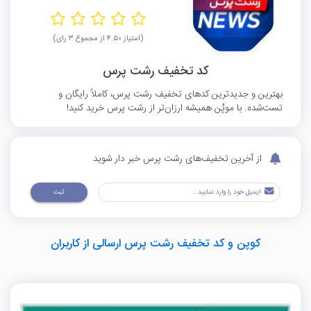
(امتیاز ۴.۵۰ از مجموع ۳ رای)
کد تخفیف رشت پرس
بهترین و جدیدترین کدهای تخفیف رشت پرس، کاملاً رایگان و
تست‌شده. با موپُن همیشه ارزان‌تر از رشت پرس خرید کنید!
از آخرین تخفیف‌های رشت پرس خبر دار شوید
ثبت
کوپن و کد تخفیف رشت پرس ارسالی از کاربران