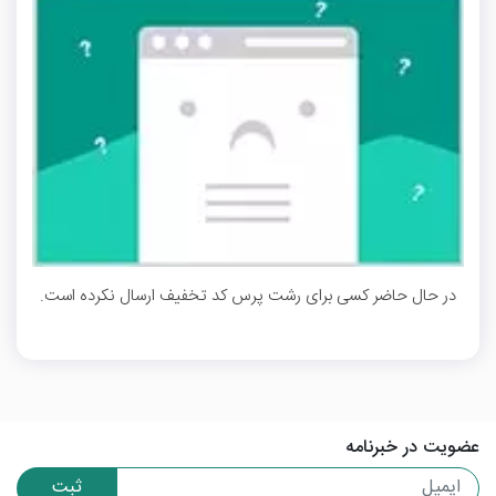
در حال حاضر کسی برای رشت پرس کد تخفیف ارسال نکرده است.
عضویت در خبرنامه
ثبت