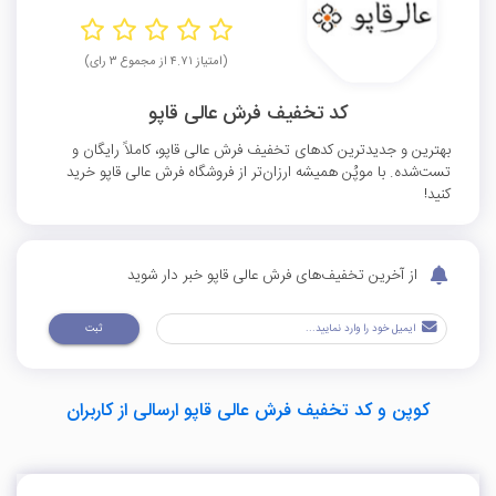
(امتیاز ۴.۷۱ از مجموع ۳ رای)
کد تخفیف فرش عالی قاپو
بهترین و جدیدترین کدهای تخفیف فرش عالی قاپو، کاملاً رایگان و
تست‌شده. با موپُن همیشه ارزان‌تر از فروشگاه فرش عالی قاپو خرید
کنید!
از آخرین تخفیف‌های فرش عالی قاپو خبر دار شوید
ثبت
کوپن و کد تخفیف فرش عالی قاپو ارسالی از کاربران