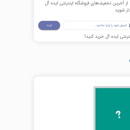
از آخرین تخفیف‌های فروشگاه اینترنتی ایده آل
ار شوید
ثبت
ترنتی ایده آل خرید کنید!