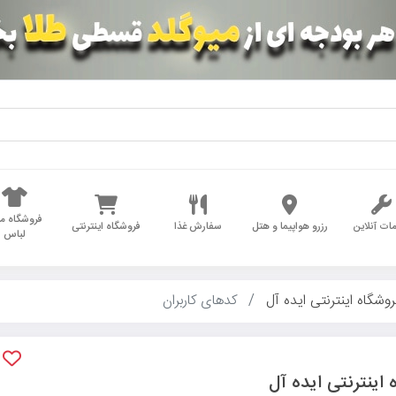
فروشگاه مد
ات آنلاین
رزرو هواپیما و هتل
سفارش غذا
فروشگاه اینترنتی
لباس
روشگاه اینترنتی ایده آل
کدهای کاربران
اینترنتی ایده آل