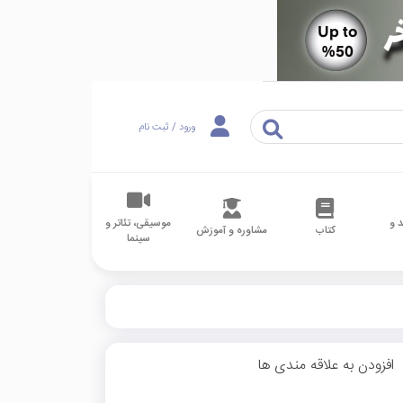
ورود / ثبت نام
 و
موسیقی، تئاتر و
کتاب
مشاوره و آموزش
سینما
افزودن به علاقه مندی ها