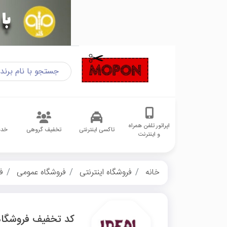
اپراتور تلفن همراه
تاکسی اینترنتی
تخفیف گروهی
خدم
و اینترنت
خانه
فروشگاه اینترنتی
فروشگاه عمومی
ف
کد تخفیف فروشگاه 