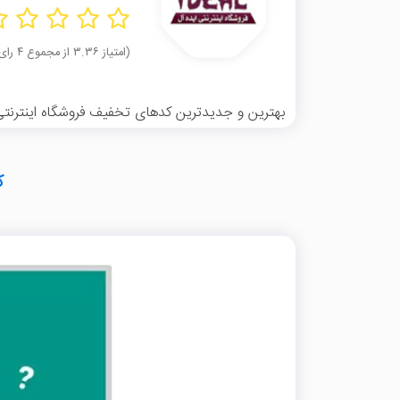
(امتیاز ۳.۳۶ از مجموع ۴ رای)
بهترین و جدیدترین کدهای تخفیف فروشگاه اینترنتی اید
ک