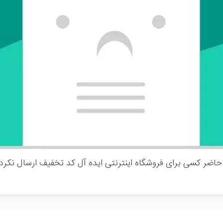
حاضر کسی برای فروشگاه اینترنتی ایده آل کد تخفیف ارسال نکرد