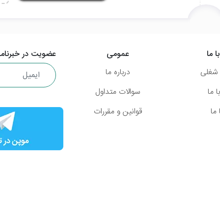
ا ما
عمومی
عضویت در خبرنامه
شغلی
درباره ما
 ما
سوالات متداول
ما
قوانین و مقررات