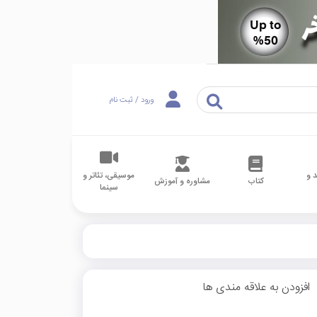
ورود / ثبت نام
 و
موسیقی، تئاتر و
کتاب
مشاوره و آموزش
سینما
افزودن به علاقه مندی ها