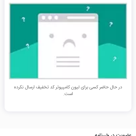
در حال حاضر کسی برای لیون کامپیوتر کد تخفیف ارسال نکرده
است.
عضویت در خبرنامه