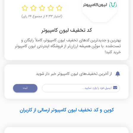
(امتیاز ۴.۳۳ از مجموع ۶۴ رای)
کد تخفیف لیون کامپیوتر
بهترین و جدیدترین کدهای تخفیف لیون کامپیوتر، کاملاً رایگان و
تست‌شده. با موپُن همیشه ارزان‌تر از فروشگاه اینترنتی لیون کامپیوتر
خرید کنید!
از آخرین تخفیف‌های لیون کامپیوتر خبر دار شوید
ثبت
کوپن و کد تخفیف لیون کامپیوتر ارسالی از کاربران