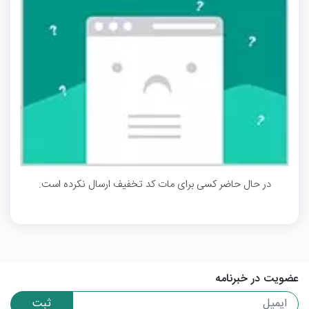
در حال حاضر کسی برای مات کد تخفیف ارسال نکرده است.
عضویت در خبرنامه
ثبت