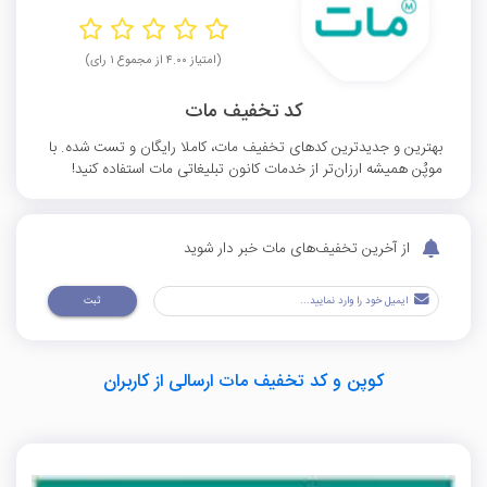
(امتیاز ۴.۰۰ از مجموع ۱ رای)
کد تخفیف مات
بهترین و جدیدترین کدهای تخفیف مات، کاملا رایگان و تست شده. با
موپُن همیشه ارزان‌تر از خدمات کانون تبلیغاتی مات استفاده کنید!
از آخرین تخفیف‌های مات خبر دار شوید
ثبت
کوپن و کد تخفیف مات ارسالی از کاربران