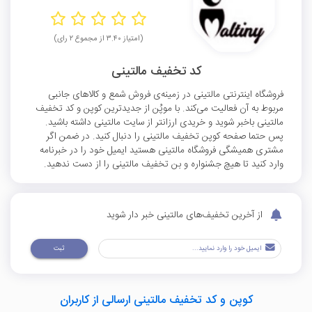
(امتیاز ۳.۴۰ از مجموع ۲ رای)
کد تخفیف مالتینی
فروشگاه اینترنتی مالتینی در زمینه‌ی فروش شمع و کالاهای جانبی
مربوط به آن فعالیت می‌کند. با موپُن از جدیدترین کوپن و کد تخفیف
مالتینی باخبر شوید و خریدی ارزانتر از سایت مالتینی داشته باشید.
پس حتما صفحه کوپن تخفیف مالتینی را دنبال کنید. در ضمن اگر
مشتری همیشگی فروشگاه مالتینی هستید ایمیل خود را در خبرنامه
وارد کنید تا هیچ جشنواره و بن تخفیف مالتینی را از دست ندهید.
از آخرین تخفیف‌های مالتینی خبر دار شوید
ثبت
کوپن و کد تخفیف مالتینی ارسالی از کاربران