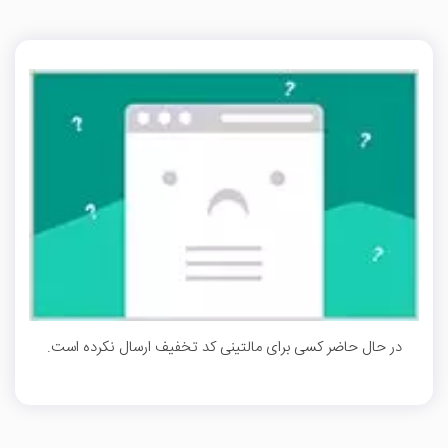
در حال حاضر کسی برای مالتینی کد تخفیف ارسال نکرده است.