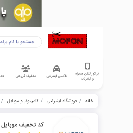
اپراتور تلفن همراه
تاکسی اینترنتی
تخفیف گروهی
خدم
و اینترنت
خانه
فروشگاه اینترنتی
کامپیوتر و موبایل
کد تخفیف موبایل 7