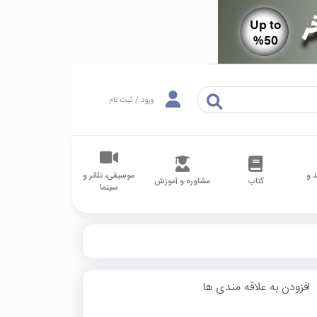
ورود / ثبت نام
 و
موسیقی، تئاتر و
کتاب
مشاوره و آموزش
سینما
افزودن به علاقه مندی ها