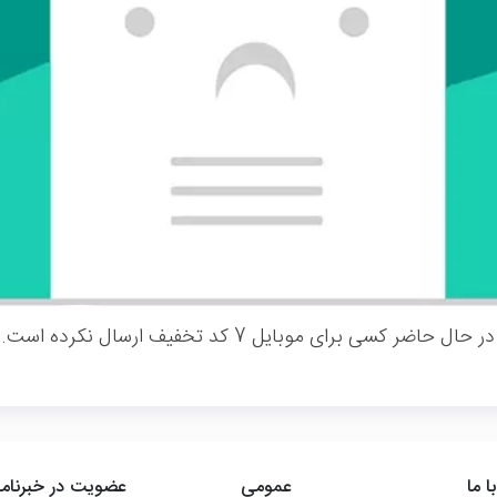
در حال حاضر کسی برای موبایل 7 کد تخفیف ارسال نکرده است.
ا ما
عمومی
عضویت در خبرنامه