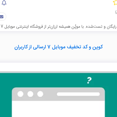
کوپن و کد تخفیف موبایل 7 ارسالی از کاربران