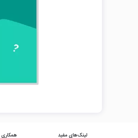
لینک‌های مفید
همکاری ب