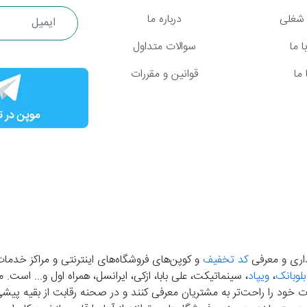
شغلی
درباره ما
 ما
سوالات متداول
ما
قوانین و مقررات
گذاری و معرفی
کد تخفیف
و کوپن‌های فروشگاه‌های اینترنتی و مراکز خدمات
بلوبانک
،
ویپاد
، سینماتیکت، علی بابا، ازکی، ایرانسل، همراه اول و... است
خود را راحت‌تر به مشتریان معرفی کنند و در صحنه رقابت از بقیه پیشی بگ