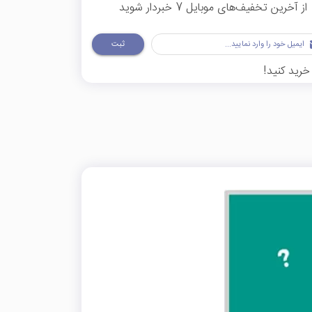
از آخرین تخفیف‌های موبایل 7 خبردار شوید
ثبت