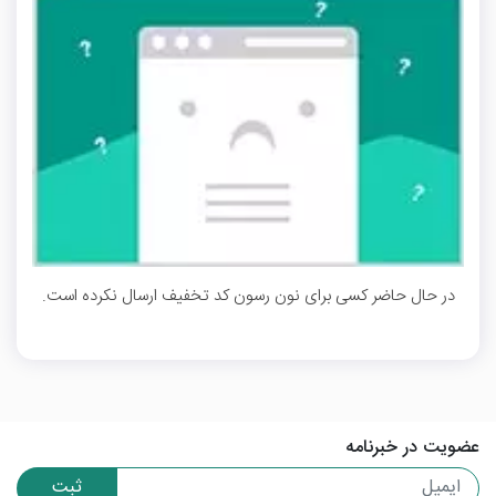
در حال حاضر کسی برای نون رسون کد تخفیف ارسال نکرده است.
عضویت در خبرنامه
ثبت