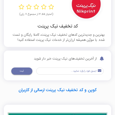
(امتیاز ۴.۵۵ از مجموع ۷ رای)
کد تخفیف نیک پرینت
بهترین و جدیدترین کدهای تخفیف نیک پرینت، کاملا رایگان و تست
شده. با موپُن همیشه ارزان‌تر از خدمات نیک پرینت استفاده کنید!
از آخرین تخفیف‌های نیک پرینت خبر دار شوید
ثبت
کوپن و کد تخفیف نیک پرینت ارسالی از کاربران