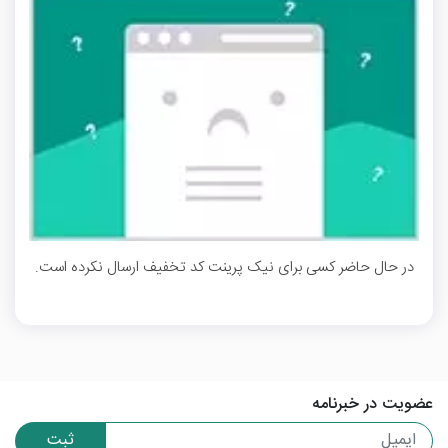
در حال حاضر کسی برای نیک پرینت کد تخفیف ارسال نکرده است.
عضویت در خبرنامه
ثبت