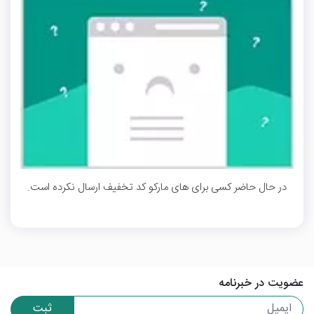
در حال حاضر کسی برای های مارکو کد تخفیف ارسال نکرده است.
عضویت در خبرنامه
ثبت