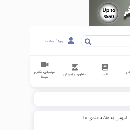
ورود / ثبت نام
 و
موسیقی، تئاتر و
کتاب
مشاوره و آموزش
سینما
افزودن به علاقه مندی ها