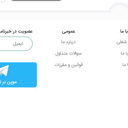
ا ما
عمومی
عضویت در خبرنامه
شغلی
درباره ما
 ما
سوالات متداول
ما
قوانین و مقررات