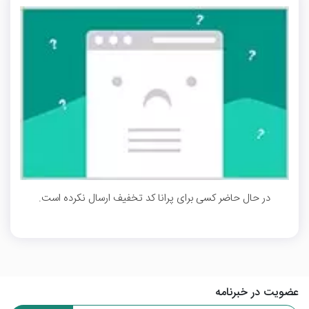
در حال حاضر کسی برای پرانا کد تخفیف ارسال نکرده است.
عضویت در خبرنامه