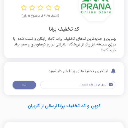
(امتیاز ۴.۶۵ از مجموع ۵ رای)
کد تخفیف پرانا
بهترین و جدیدترین کدهای تخفیف پرانا، کاملا رایگان و تست شده. با
موپُن همیشه ارزان‌تر از فروشگاه اینترنتی لوازم کوهنوردی و سفر پرانا
خرید کنید!
از آخرین تخفیف‌های پرانا خبر دار شوید
ثبت
کوپن و کد تخفیف پرانا ارسالی از کاربران