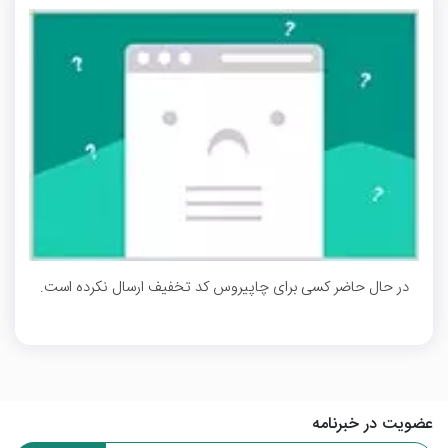
در حال حاضر کسی برای چاپیروس کد تخفیف ارسال نکرده است.
عضویت در خبرنامه