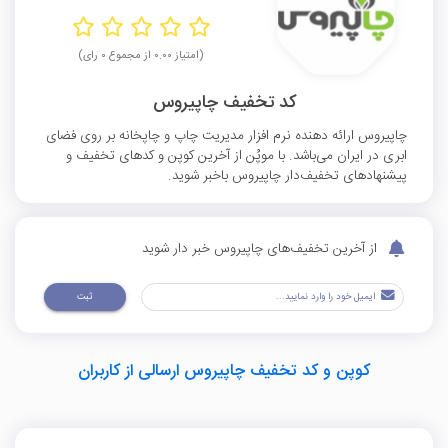
(امتیاز ۰.۰۰ از مجموع ۰ رای)
کد تخفیف چاپیروس
چاپیروس ارائه دهنده نرم افزار مدیریت چاپ و چاپخانه بر روی فضای
ابری در ایران می‌باشد. با موپُن از آخرین کوپن و کدهای تخفیف و
پیشنهادهای تخفیف‌دار چاپیروس باخبر شوید.
از آخرین تخفیف‌های چاپیروس خبر دار شوید
ثبت
کوپن و کد تخفیف چاپیروس ارسالی از کاربران