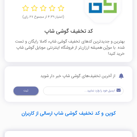
(امتیاز ۴.۳۹ از مجموع ۶۷ رای)
کد تخفیف گوشی شاپ
بهترین و جدیدترین کدهای تخفیف گوشی شاپ، کاملا رایگان و تست
شده. با موپُن همیشه ارزان‌تر از فروشگاه اینترنتی موبایل گوشی شاپ
خرید کنید!
از آخرین تخفیف‌های گوشی شاپ خبر دار شوید
ثبت
کوپن و کد تخفیف گوشی شاپ ارسالی از کاربران