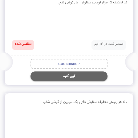
کد تخفیف 15 هزار تومانی سفارش اول گوشی شاپ
منتشر شده در 13 مهر
منقضی شده
GOOSHISHOP
کپی کنید
50 هزار تومان تخفیف سفارش بالای یک میلیون از گوشی شاپ