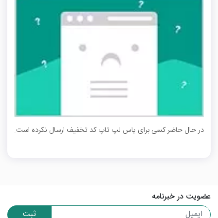
در حال حاضر کسی برای یاس لپ تاپ کد تخفیف ارسال نکرده است.
عضویت در خبرنامه
ثبت