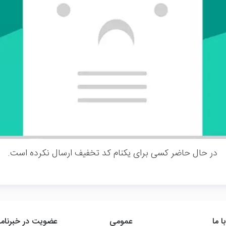
در حال حاضر کسی برای یکنام کد تخفیف ارسال نکرده است.
ا ما
عمومی
عضویت در خبرنامه