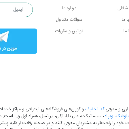
شغلی
درباره ما
 ما
سوالات متداول
ما
قوانین و مقررات
گذاری و معرفی
کد تخفیف
و کوپن‌های فروشگاه‌های اینترنتی و مراکز خدمات
بلوبانک
،
ویپاد
، سینماتیکت، علی بابا، ازکی، ایرانسل، همراه اول و... است
خود را راحت‌تر به مشتریان معرفی کنند و در صحنه رقابت از بقیه پیشی بگ