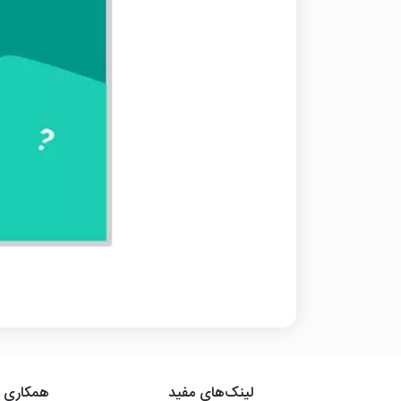
لینک‌های مفید
همکاری ب