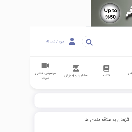
ورود / ثبت نام
 و
موسیقی، تئاتر و
کتاب
مشاوره و آموزش
سینما
افزودن به علاقه مندی ها