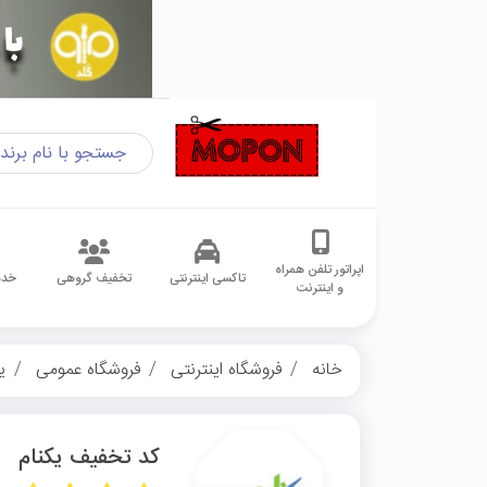
اپراتور تلفن همراه
تاکسی اینترنتی
تخفیف گروهی
خدم
و اینترنت
خانه
فروشگاه اینترنتی
فروشگاه عمومی
ی
کد تخفیف یکنام