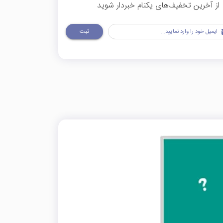
از آخرین تخفیف‌های یکنام خبردار شوید
ثبت