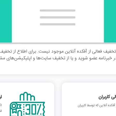
خفیف فعالی از آفکده آنلاین موجود نیست. برای اطلاع از تخفیف
در خبرنامه عضو شوید و یا از تخفیف سایت‌ها و اپلیکیشن‌های مشا
 کاربران
ا
کده آنلاین که توسط کاربران
اگ
اش