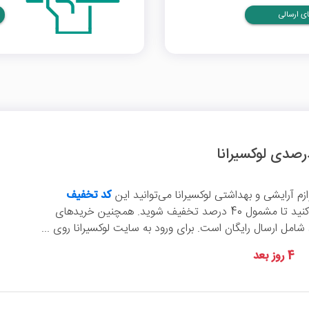
ی ارسالی
وازم آرایشی و بهداشتی لوکسیرانا می‌توانید این
کد تخفیف
را اعمال کنید تا مشمول 40 درصد تخفیف شوید. همچنین خریدهای
4 روز بعد