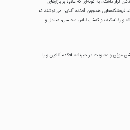
قرار داشته، به گونه‌ای که علاوه بر بازارهای
، فروشگاه‌هایی همچون آفکده آنلاین می‌کوشند که
دانه و زنانه،کیف و کفش، لباس مجلسی، صندل و
شن موپُن و عضویت در خبرنامه آفکده آنلاین و یا