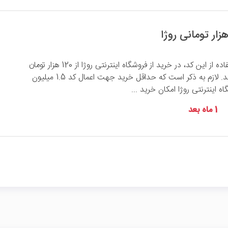
شما می‌توانید با استفاده از این کد، در خرید از فروشگاه اینترنتی روژا از 120 هزار تومان
تخفیف بهره‌مند شوید. لازم به ذکر است که حداقل خرید جهت اعمال کد 1.5 میلیون
ه اینترنتی روژا امکان خرید ...
1 ماه بعد