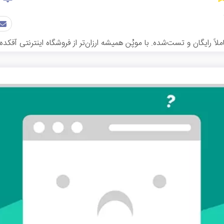
 رایگان و تست‌شده. با موپُن همیشه ارزان‌تر از فروشگاه اینترنتی آفکده 