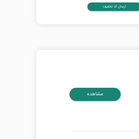
ارسال کد تخفیف
مشاهده