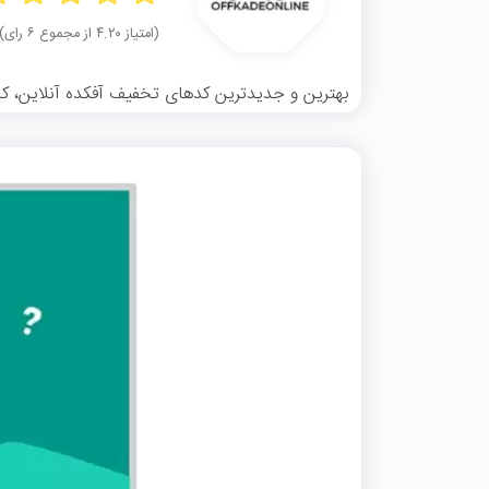
(امتیاز ۴.۲۰ از مجموع ۶ رای)
بهترین و جدیدترین کدهای تخفیف آفکده آنلاین، کاملاً