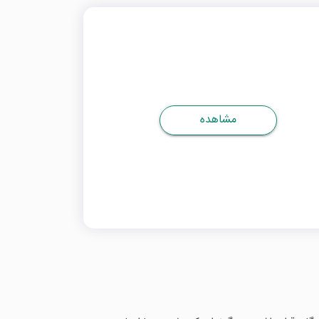
مشاهده