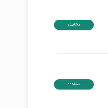
مشاهده
مشاهده