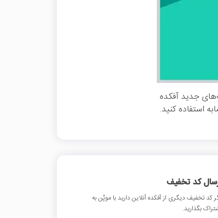
‌های جدید آفکده
به استفاده کنید.
رسال کد تخفیف
ر کد تخفیف دیگری از آفکده آنلاین دارید با موپُن به
تراک بگذارید.