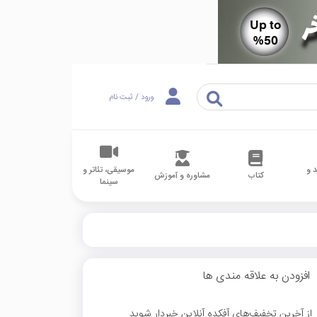
ورود / ثبت نام
 و
موسیقی، تئاتر و
کتاب
مشاوره و آموزش
سینما
افزودن به علاقه مندی ها
از آخرین تخفیف‌های آفکده آنلاین خبردار شوید