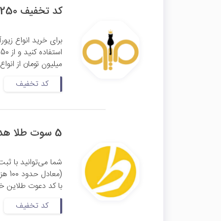
کد تخفیف 250 هزار تومانی میوگلد
برای خرید انواع زیور
میلیون تومان از انواع
کد تخفیف
5 سوت طلا هدیه اولین خرید با کد دعوت طلاین
شما می‌توانید با ثبت‌
(معا
با کد دعوت طلاین خود
کد تخفیف