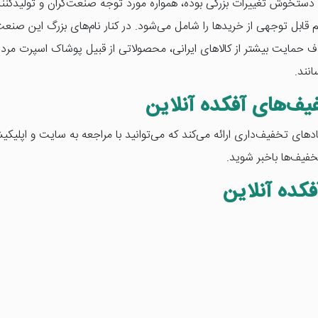
ستخوش تغییرات بزرگی بوده، همواره مورد توجه صنعت‌گران و تولیدکنندگان 
بل توجهی از خریدها را شامل می‌شود. در کنار نام‌های بزرگ این صنعت
دف حمایت بیشتر از کالاهای ایرانی، محصولاتی از قبیل پوشاک اسپرت مر
نند.
یف‌های آفکده آنلاین
ای تخفیف‌داری ارائه می‌کند که می‌توانید با مراجعه به سایت و اپلیکی
فیف‌ها باخبر شوید.
کده آنلاین