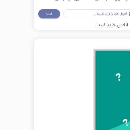
ثبت
آنلاین خرید کنید!