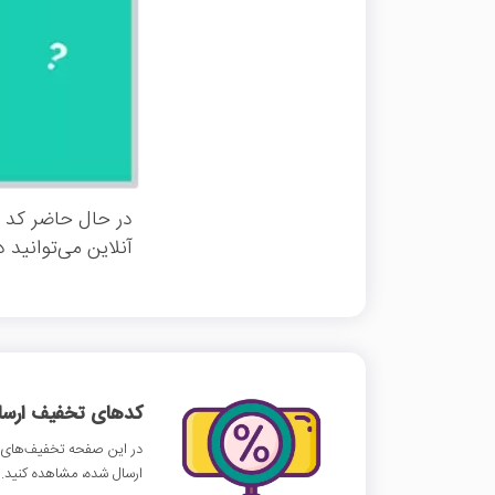
در حال حاضر کد ت
آنلاین می‌توانید 
کدهای تخفیف ارسالی
در این صفحه تخفیف‌های آف
ارسال شده، مشاهده کنید.