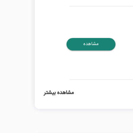
مشاهده
مشاهده بیشتر