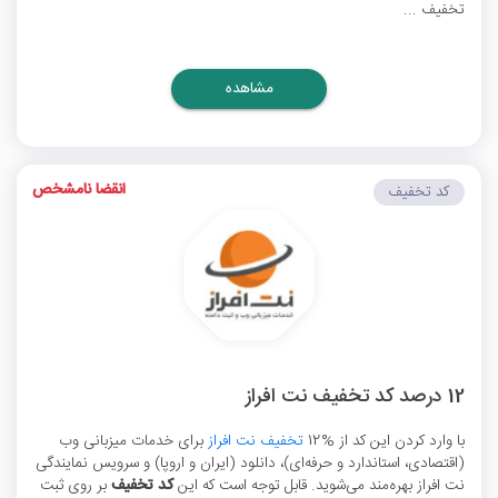
تخفیف ...
مشاهده
انقضا نامشخص
کد تخفیف
12 درصد کد تخفیف نت افراز
با وارد کردن این کد از %12
تخفیف نت افراز
برای خدمات میزبانی وب
(اقتصادی، استاندارد و حرفه‌ای)، دانلود (ایران و اروپا) و سرویس نمایندگی
نت افراز بهره‌مند می‌شوید. قابل توجه است که این
کد تخفیف
بر روی ثبت