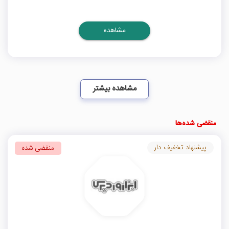
مشاهده
مشاهده بیشتر
منقضی شده‌ها
پیشنهاد تخفیف دار
منقضی شده