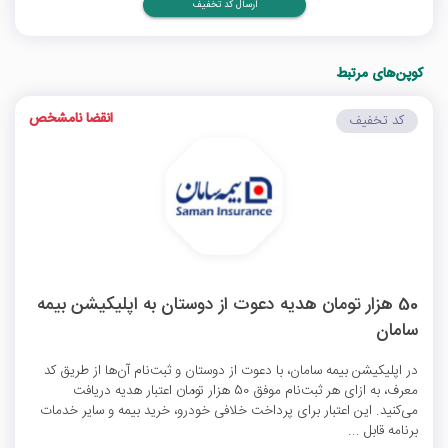
ارسال کد تخفیف
کوپن‌های مرتبط
انقضا نامشخص
کد تخفیف
50 هزار تومان هدیه دعوت از دوستان به اپلیکیشن بیمه
سامان
در اپلیکیشن بیمه سامان، با دعوت از دوستان و ثبت‌نام آن‌ها از طریق کد
معرف، به ازای هر ثبت‌نام موفق 50 هزار تومان اعتبار هدیه دریافت
می‌کنید. این اعتبار برای پرداخت خلافی خودرو، خرید بیمه و سایر خدمات
برنامه قابل ...