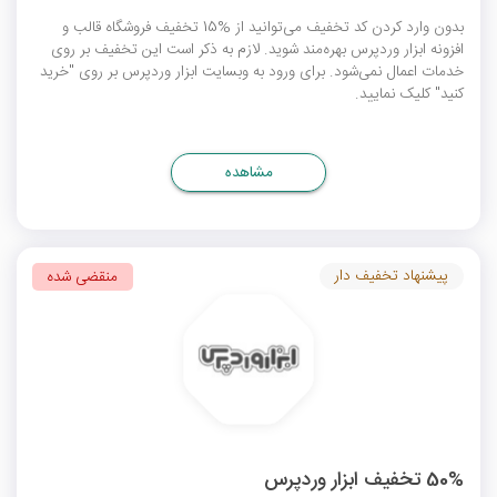
بدون وارد کردن کد تخفیف می‌توانید از %15 تخفیف فروشگاه قالب و
افزونه ابزار وردپرس بهره‌مند شوید. لازم به ذکر است این تخفیف بر روی
خدمات اعمال نمی‌شود. برای ورود به وبسایت ابزار وردپرس بر روی "خرید
کنید" کلیک نمایید.
مشاهده
پیشنهاد تخفیف دار
منقضی شده
50% تخفیف ابزار وردپرس