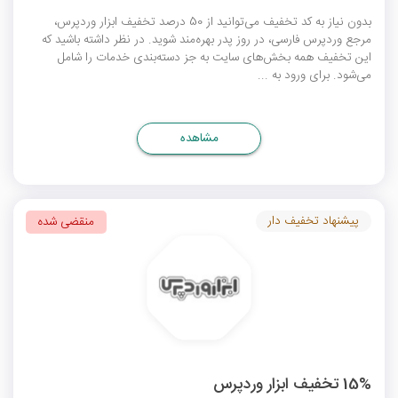
بدون نیاز به کد تخفیف می‌توانید از 50 درصد تخفیف ابزار وردپرس،
مرجع وردپرس فارسی، در روز پدر بهره‌مند شوید. در نظر داشته باشید که
این تخفیف همه بخش‌های سایت به جز دسته‌بندی خدمات را شامل
می‌شود. برای ورود به ...
مشاهده
پیشنهاد تخفیف دار
منقضی شده
15% تخفیف ابزار وردپرس