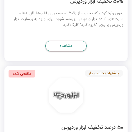
50% تخفیف ابزار وردپرس
بدون وارد کردن کد تخفیف از %50 تخفیف روی قالب‌ها، افزونه‌ها و
سایت‌های آماده ابزار وردپرس بهره‌مند شوید. برای ورود به وبسایت ابزار
وردپرس بر روی "خرید کنید" کلیک کنید.
مشاهده
پیشنهاد تخفیف دار
منقضی شده
50 درصد تخفیف ابزار وردپرس