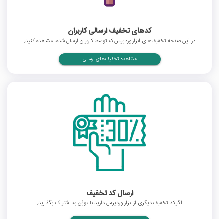
کدهای تخفیف ارسالی کاربران
در این صفحه تخفیف‌های ابزار وردپرس که توسط کاربران ارسال شده، مشاهده کنید.
مشاهده تخفیف‌های ارسالی
ارسال کد تخفیف
اگر کد تخفیف دیگری از ابزار وردپرس دارید با موپُن به اشتراک بگذارید.