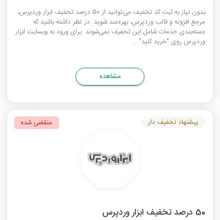
بدون نیاز به ثبت کد تخفیف می‌توانید از 50 درصد تخفیف ابزار وردپرس،
مرجع افزونه و قالب وردپرس، بهره‌مند شوید. در نظر داشته باشید که
دسته‌بندی خدمات شامل این تخفیف نمی‌شوند. برای ورود به وبسایت ابزار
وردپرس روی "خرید کنید" ...
مشاهده
پیشنهاد تخفیف دار
منقضی شده
50 درصد تخفیف ابزار وردپرس