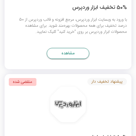
50% تخفیف ابزار وردپرس
با ورود به وبسایت ابزار وردپرس، مرجع افزونه و قالب وردپرس از 50
درصد تخفیف برای همه محصولات بهره‌مند شوید. برای مشاهده
محصولات ابزار وردپرس بر روی "خرید کنید" کلیک نمایید.
مشاهده
پیشنهاد تخفیف دار
منقضی شده