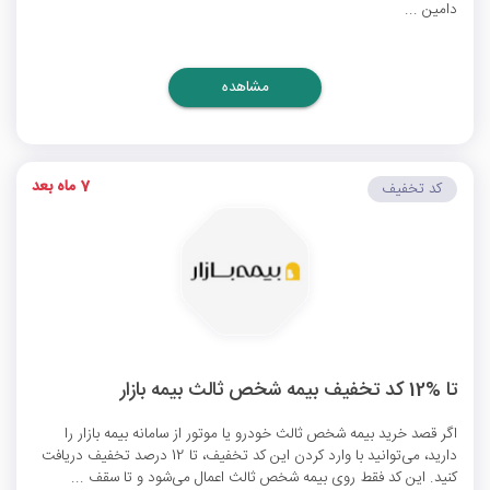
دامین ...
مشاهده
7 ماه بعد
کد تخفیف
تا %12 کد تخفیف بیمه شخص ثالث بیمه بازار
اگر قصد خرید بیمه شخص ثالث خودرو یا موتور از سامانه بیمه بازار را
دارید، می‌توانید با وارد کردن این کد تخفیف، تا 12 درصد تخفیف دریافت
کنید. این کد فقط روی بیمه شخص ثالث اعمال می‌شود و تا سقف ...