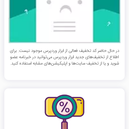
در حال حاضر کد تخفیف فعالی از ابزار وردپرس موجود نیست. برای
اطلاع از تخفیف‌های جدید ابزار وردپرس می‌توانید در خبرنامه عضو
شوید و یا از تخفیف سایت‌ها و اپلیکیشن‌های مشابه استفاده کنید.