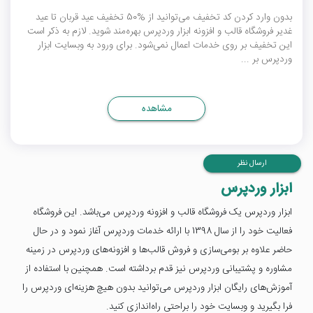
بدون وارد کردن کد تخفیف می‌توانید از %50 تخفیف عید قربان تا عید
غدیر فروشگاه قالب و افزونه ابزار وردپرس بهره‌مند شوید. لازم به ذکر است
این تخفیف بر روی خدمات اعمال نمی‌شود. برای ورود به وبسایت ابزار
وردپرس بر ...
مشاهده
ارسال نظر
ابزار وردپرس
ابزار وردپرس یک فروشگاه قالب و افزونه وردپرس می‌باشد. این فروشگاه
فعالیت خود را از سال 1398 با ارائه خدمات وردپرس آغاز نمود و در حال
حاضر علاوه بر بومی‌سازی و فروش قالب‌ها و افزونه‌های وردپرس در زمینه
مشاوره و پشتیبانی وردپرس نیز قدم برداشته است. همچنین با استفاده از
آموزش‌های رایگان ابزار وردپرس می‌توانید بدون هیچ هزینه‌ای وردپرس را
فرا بگیرید و وبسایت خود را براحتی راه‌اندازی کنید.