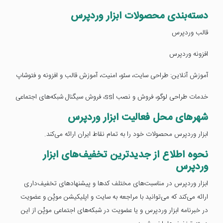
دسته‌بندی محصولات ابزار وردپرس
قالب وردپرس
افزونه وردپرس
آموزش آنلاین: طراحی سایت، سئو، امنیت، آموزش قالب و افزونه و فتوشاپ
خدمات طراحی لوگو، فروش و نصب ssl، فروش سیگنال شبکه‌های اجتماعی
شهرهای محل فعالیت ابزار وردپرس
ابزار وردپرس محصولات خود را به تمام نقاط ایران ارائه می‌کند.
نحوه اطلاع از جدیدترین تخفیف‌های ابزار
وردپرس
ابزار وردپرس در مناسبت‌های مختلف کدها و پیشنهادهای تخفیف‌داری
ارائه می‌کند که می‌توانید با مراجعه به سایت و اپلیکیشن موپُن و عضویت
در خبرنامه ابزار وردپرس و یا عضویت در شبکه‌های اجتماعی موپُن از این