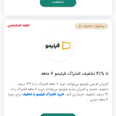
مشاهده
انقضا نامشخص
پیشنهاد تخفیف دار
تا %41 تخفیف اشتراک فیلیمو 6 ماهه
کاربران قدیمی فیلیمو می‌توانند دوره 6 ماهه اشتراک را با 33 درصد
تخفیف تمدید و کاربران جدید فیلیمو می‌توانند دوره 6 ماهه اشتراک را با
41 درصد تخفیف خریداری کنند.
خرید اشتراک فیلیمو با تخفیف
برای دوره
6 ماهه نیازی ...