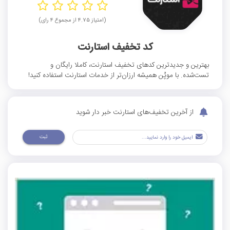
(امتیاز ۴.۷۵ از مجموع ۴ رای)
کد تخفیف استارنت
بهترین و جدیدترین کدهای تخفیف استارنت، کاملا رایگان و
تست‌شده. با موپُن همیشه ارزان‌تر از خدمات استارنت استفاده کنید!
از آخرین تخفیف‌های استارنت خبر دار شوید
ثبت