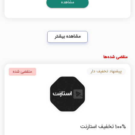
مشاهده
مشاهده بیشتر
منقضی شده‌ها
پیشنهاد تخفیف دار
منقضی شده
100% تخفیف استارنت