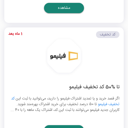
مشاهده
1 ماه بعد
کد تخفیف
تا %50 کد تخفیف فیلیمو
اگر قصد خرید و یا تمدید اشتراک فیلیمو را دارید، می‌توانید با ثبت این
کد
تخفیف فیلیمو
تا 50 درصد تخفیف برای خرید اشتراک بهره‌مند شوید.
کاربران جدید فیلیمو می‌توانند با ثبت این کد، اشتراک یک ماهه را با 40 ...