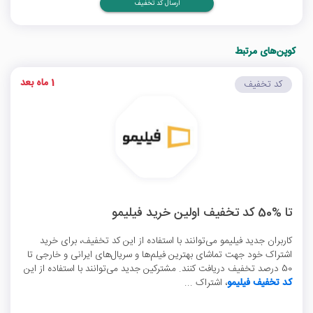
ارسال کد تخفیف
کوپن‌های مرتبط
1 ماه بعد
کد تخفیف
تا %50 کد تخفیف اولین خرید فیلیمو
کاربران جدید فیلیمو می‌توانند با استفاده از این کد تخفیف، برای خرید
اشتراک خود جهت تماشای بهترین فیلم‌ها و سریال‌های ایرانی و خارجی تا
50 درصد تخفیف دریافت کنند. مشترکین جدید می‌توانند با استفاده از این
کد تخفیف فیلیمو
، اشتراک ...