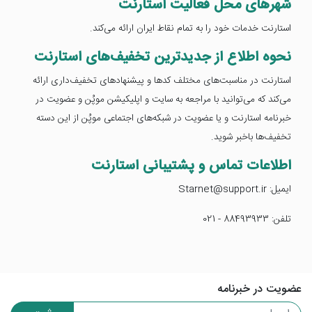
شهرهای محل فعالیت استارنت
استارنت خدمات خود را به تمام نقاط ایران ارائه می‌کند.
نحوه اطلاع از جدیدترین تخفیف‌های استارنت
استارنت در مناسبت‌های مختلف کدها و پیشنهادهای تخفیف‌داری ارائه
می‌کند که می‌توانید با مراجعه به سایت و اپلیکیشن موپُن و عضویت در
خبرنامه استارنت و یا عضویت در شبکه‌های اجتماعی موپُن از این دسته
تخفیف‌ها باخبر شوید.
اطلاعات تماس و پشتیبانی استارنت
ایمیل: Starnet@support.ir
تلفن: 88493933 - 021
عضویت در خبرنامه