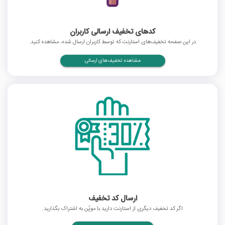
کدهای تخفیف ارسالی کاربران
در این صفحه تخفیف‌های استارنت که توسط کاربران ارسال شده، مشاهده کنید.
مشاهده تخفیف‌های ارسالی
ارسال کد تخفیف
اگر کد تخفیف دیگری از استارنت دارید با موپُن به اشتراک بگذارید.