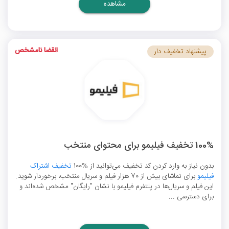
مشاهده
انقضا نامشخص
پیشنهاد تخفیف دار
100%‌ تخفیف فیلیمو برای محتوای منتخب
بدون نیاز به وارد کردن کد تخفیف می‌توانید از %100
تخفیف اشتراک
فیلیمو
برای تماشای بیش از 70 هزار فیلم و سریال منتخب، برخوردار شوید.
این فیلم و سریال‌ها در پلتفرم فیلیمو با نشان "رایگان" مشخص شده‌اند و
برای دسترسی ...