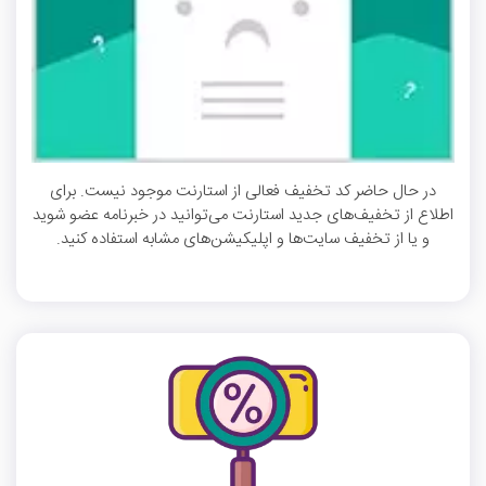
در حال حاضر کد تخفیف فعالی از استارنت موجود نیست. برای
اطلاع از تخفیف‌های جدید استارنت می‌توانید در خبرنامه عضو شوید
و یا از تخفیف سایت‌ها و اپلیکیشن‌های مشابه استفاده کنید.