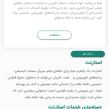
شما می‌توانید تنها با ساخت حساب کاربری در استارنت، پلتفرم تماشای
فیلم و سریال آنلاین، بدون نیاز به پرداخت هزینه اشتراک، به دنیای
گسترده‌ای از فیلم، سریال، مستند و برنامه‌های تلویزیونی دسترسی پیدا
کنید. این پلتفرم مجاز با ارائه محتوای ...
مشاهده
ارسال نظر
استارنت
استارنت یک پلتفرم مجاز برای تماشای فیلم، سریال، مستند، انیمیشن،
برنامه‌های تلویزیونی و... است. کاربران می‌توانند به محتوای متنوع قانونی
دسترسی داشته باشند و از خدماتی مانند موسیقی و اخبار نیز بهره‌مند
شوند. این سرویس با رعایت قوانین، امنیت محتوایی بیشتری دارد، اما
ممکن است تنوع محدودتری نسبت به برخی رقبا داشته باشد.
دسته‌بندی خدمات استارنت