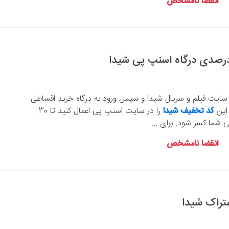
انقضا نامشخص
 سایت فیلم و سریال شیدا و سپس ورود به درگاه خرید اقساطی
 این
کد تخفیف شیدا
را در سایت اسنپ پی اعمال کنید تا 30
 شما کسر شود. برای ...
انقضا نامشخص