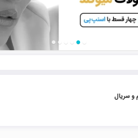
 و سریال