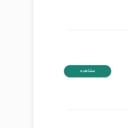
مشاهده