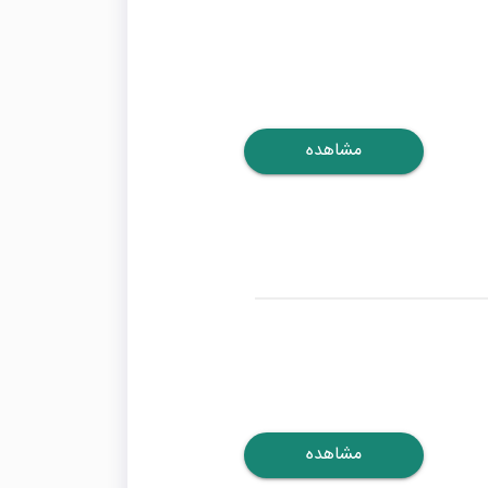
مشاهده
مشاهده