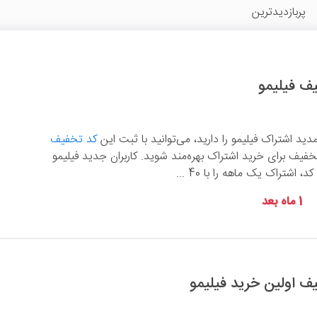
پربازدیدترین
دید اشتراک فیلیمو را دارید، می‌توانید با ثبت این
کد تخفیف
د تخفیف برای خرید اشتراک بهره‌مند شوید. کاربران جدید فیلیمو
، اشتراک یک ماهه را با 40 ...
1 ماه بعد