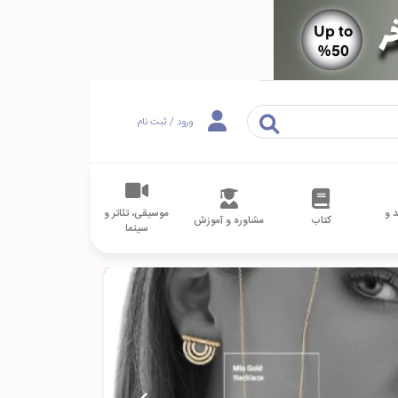
ورود / ثبت نام
 و
موسیقی، تئاتر و
کتاب
مشاوره و آموزش
سینما