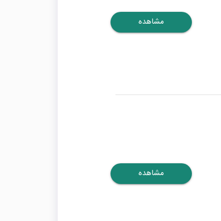
مشاهده
مشاهده