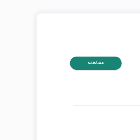
مشاهده