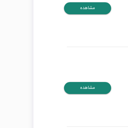
مشاهده
مشاهده