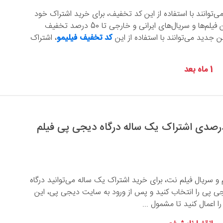
می‌توانند با استفاده از این کد تخفیف، برای خرید اشتراک خود
جهت تماشای بهترین فیلم‌ها و سریال‌های ایرانی و خارجی تا 50 درصد تخفیف
 جدید می‌توانند با استفاده از این
کد تخفیف فیلیمو
، اشتراک
1 ماه بعد
 تخفیف 60 درصدی اشتراک یک ساله درگاه دیجی پی فیلم
سریال فیلم نت، برای خرید اشتراک یک ساله می‌توانید درگاه
 پی را انتخاب کنید و پس از ورود به سایت دیجی پی، این
ا اعمال کنید تا مشمول ...