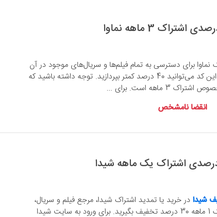
 نماوا برای دسترسی به تمام فیلم‌ها و سریال‌های موجود در آن
را دارید با استفاده از این کد می‌توانید 40 درصد کمتر بپردازید. توجه داشته باشید که
3 ماهه است. برای ...
انقضا نامشخص
ف شیدا
در خرید یا تمدید اشتراک شیدا، مرجع فیلم و سریال،
می‌توانید برای اشتراک 1 ماهه 30 درصد تخفیف بگیرید. برای ورود به سایت شیدا