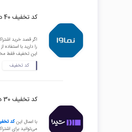
کد تخفیف 40 درصدی اشتراک 3 ماهه نماوا
اگر قصد خرید اشتراک
این تخفیف فقط مخصوص اشتراک 
کد تخفیف
کد تخفیف 30 درصدی اشتراک یک ماهه شیدا
با اعمال این
کد تخفی