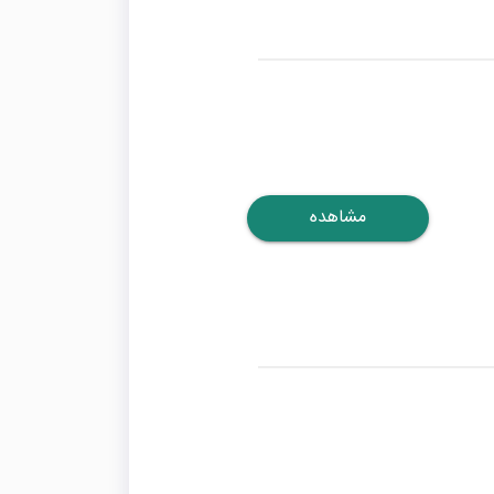
مشاهده