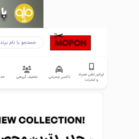
اپراتور تلفن همراه
تاکسی اینترنتی
تخفیف گروهی
خدم
و اینترنت