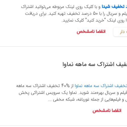
 تخفیف شیدا
و با کلیک روی لینک مربوطه می‌توانید اشتراک
پلتفرم شیدا، مرجع فیلم و سریال را با 50 درصد تخفیف تهیه کنید. برای دریافت
وی لینک "خرید کنید" کلیک نمایید.
دار
انقضا نامشخص
خفیف اشتراک سه ماهه نماوا
از %40 تخفیف اشتراک سه ماهه
ن فیلم و سریال بهره‌مند شوید. نماوا یک سرویس اشتراکی پخش
و فیلم‌هایی از جمله غورباغه، شبکه مخفی ...
انقضا نامشخص